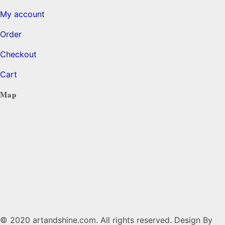
My account
Order
Checkout
Cart
Map
© 2020 artandshine.com. All rights reserved. Design By