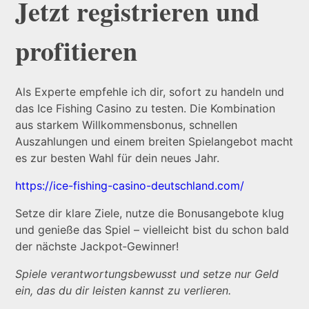
Jetzt registrieren und
profitieren
Als Experte empfehle ich dir, sofort zu handeln und
das Ice Fishing Casino zu testen. Die Kombination
aus starkem Willkommensbonus, schnellen
Auszahlungen und einem breiten Spielangebot macht
es zur besten Wahl für dein neues Jahr.
https://ice-fishing-casino-deutschland.com/
Setze dir klare Ziele, nutze die Bonusangebote klug
und genieße das Spiel – vielleicht bist du schon bald
der nächste Jackpot‑Gewinner!
Spiele verantwortungsbewusst und setze nur Geld
ein, das du dir leisten kannst zu verlieren.