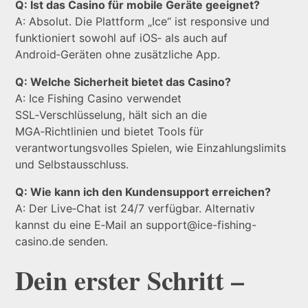
Q: Ist das Casino für mobile Geräte geeignet?
A: Absolut. Die Plattform „Ice“ ist responsive und
funktioniert sowohl auf iOS‑ als auch auf
Android‑Geräten ohne zusätzliche App.
Q: Welche Sicherheit bietet das Casino?
A: Ice Fishing Casino verwendet
SSL‑Verschlüsselung, hält sich an die
MGA‑Richtlinien und bietet Tools für
verantwortungsvolles Spielen, wie Einzahlungslimits
und Selbstausschluss.
Q: Wie kann ich den Kundensupport erreichen?
A: Der Live‑Chat ist 24/7 verfügbar. Alternativ
kannst du eine E‑Mail an support@ice-fishing-
casino.de senden.
Dein erster Schritt –