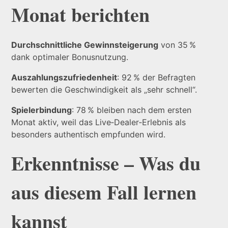
Monat berichten
Durchschnittliche Gewinnsteigerung
von 35 %
dank optimaler Bonusnutzung.
Auszahlungszufriedenheit
: 92 % der Befragten
bewerten die Geschwindigkeit als „sehr schnell“.
Spielerbindung
: 78 % bleiben nach dem ersten
Monat aktiv, weil das Live‑Dealer‑Erlebnis als
besonders authentisch empfunden wird.
Erkenntnisse – Was du
aus diesem Fall lernen
kannst