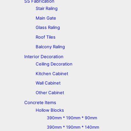
SS Fabrication
Stair Raling
Main Gate
Glass Raling
Roof Tiles
Balcony Raling
Interior Decoration
Ceiling Decoration
Kitchen Cabinet
Wall Cabinet
Other Cabinet
Concrete Items
Hollow Blocks
390mm * 190mm * 90mm
390mm * 190mm * 140mm