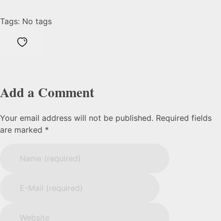
Tags: No tags
Add a Comment
Your email address will not be published. Required fields
are marked *