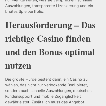
Auszahlungen, transparente Lizenzierung und ein
breites Spielportfolio.
Herausforderung – Das
richtige Casino finden
und den Bonus optimal
nutzen
Die größte Hürde besteht darin, ein Casino zu
wählen, das nicht nur verlockende Boni bietet,
sondern auch schnelle Auszahlungen, deutschen
Kundensupport und mobile Zugänglichkeit
gewährleistet. Zusätzlich muss das Angebot