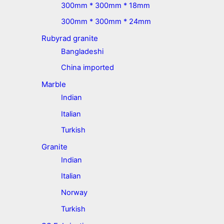
300mm * 300mm * 18mm
300mm * 300mm * 24mm
Rubyrad granite
Bangladeshi
China imported
Marble
Indian
Italian
Turkish
Granite
Indian
Italian
Norway
Turkish