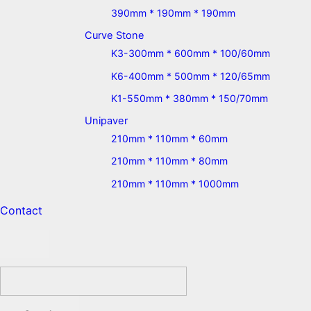
390mm * 190mm * 190mm
Curve Stone
K3-300mm * 600mm * 100/60mm
K6-400mm * 500mm * 120/65mm
K1-550mm * 380mm * 150/70mm
Unipaver
210mm * 110mm * 60mm
210mm * 110mm * 80mm
210mm * 110mm * 1000mm
Contact