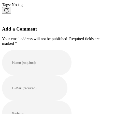
Tags: No tags
Add a Comment
Your email address will not be published. Required fields are
marked *