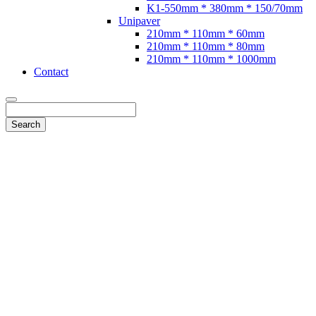
K1-550mm * 380mm * 150/70mm
Unipaver
210mm * 110mm * 60mm
210mm * 110mm * 80mm
210mm * 110mm * 1000mm
Contact