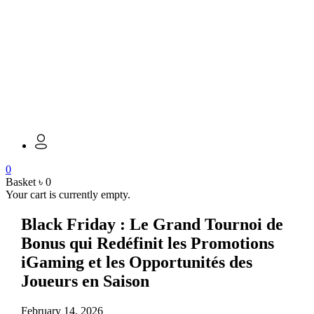
0
Basket
৳
0
Your cart is currently empty.
Black Friday : Le Grand Tournoi de
Bonus qui Redéfinit les Promotions
iGaming et les Opportunités des
Joueurs en Saison
February 14, 2026