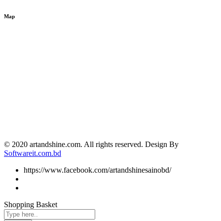
Map
© 2020 artandshine.com. All rights reserved. Design By
Softwareit.com.bd
https://www.facebook.com/artandshinesainobd/
Shopping Basket