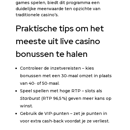
games spelen, biedt dit programma een
duidelijke meerwaarde ten opzichte van
traditionele casino’s.
Praktische tips om het
meeste uit live casino
bonussen te halen
Controleer de inzetvereisten – kies
bonussen met een 30‑maal omzet in plaats
van 40‑ of 50‑maal.
Speel spellen met hoge RTP – slots als
Starburst
(RTP 96,5 %) geven meer kans op
winst.
Gebruik de VIP‑punten – zet je punten in
voor extra cash‑back voordat je ze verliest.