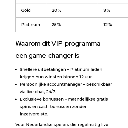
Gold
20 %
8 %
Platinum
25 %
12 %
Waarom dit VIP‑programma
een game‑changer is
Snellere uitbetalingen – Platinum‑leden
krijgen hun winsten binnen 12 uur.
Persoonlijke accountmanager – beschikbaar
via live chat, 24/7.
Exclusieve bonussen – maandelijkse gratis
spins en cash‑bonussen zonder
inzetvereiste.
Voor Nederlandse spelers die regelmatig live