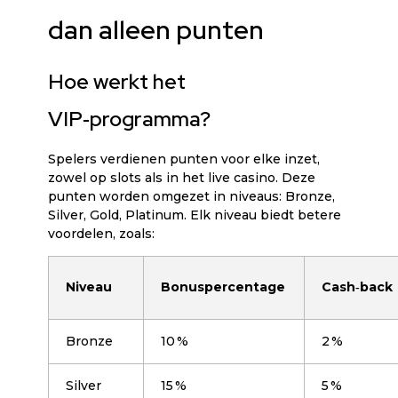
dan alleen punten
Hoe werkt het
VIP‑programma?
Spelers verdienen punten voor elke inzet,
zowel op slots als in het live casino. Deze
punten worden omgezet in niveaus: Bronze,
Silver, Gold, Platinum. Elk niveau biedt betere
voordelen, zoals:
Niveau
Bonuspercentage
Cash‑back
Bronze
10 %
2 %
Silver
15 %
5 %