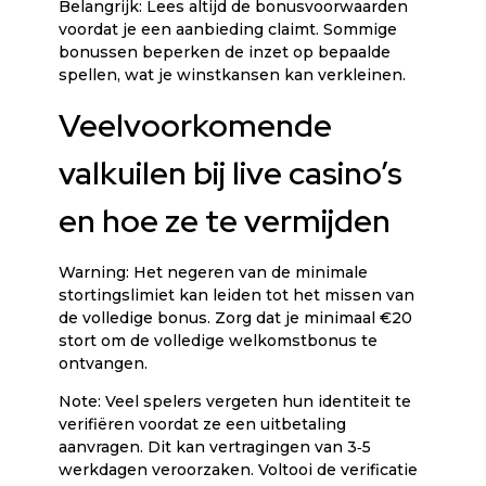
Belangrijk: Lees altijd de bonusvoorwaarden
voordat je een aanbieding claimt. Sommige
bonussen beperken de inzet op bepaalde
spellen, wat je winstkansen kan verkleinen.
Veelvoorkomende
valkuilen bij live casino’s
en hoe ze te vermijden
Warning: Het negeren van de minimale
stortingslimiet kan leiden tot het missen van
de volledige bonus. Zorg dat je minimaal €20
stort om de volledige welkomstbonus te
ontvangen.
Note: Veel spelers vergeten hun identiteit te
verifiëren voordat ze een uitbetaling
aanvragen. Dit kan vertragingen van 3‑5
werkdagen veroorzaken. Voltooi de verificatie