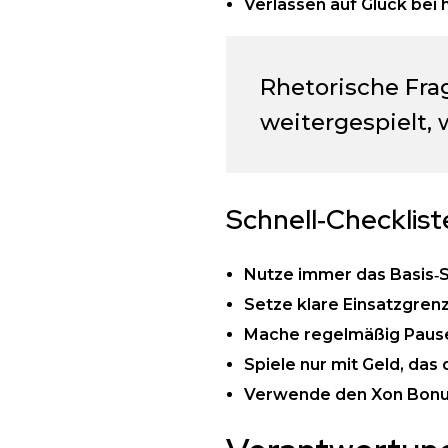
Verlassen auf Glück bei
Rhetorische Frag
weitergespielt, 
Schnell‑Checklis
Nutze immer das Basis‑S
Setze klare Einsatzgren
Mache regelmäßig Pause
Spiele nur mit Geld, das d
Verwende den Xon Bonus,