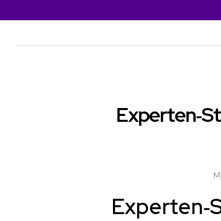
Marketing Dept: +88 01993 304030, 01993 304040
Art And Shine
Quality Building Items
Experten‑Str
M
Experten‑S