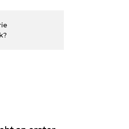
rie
ck?