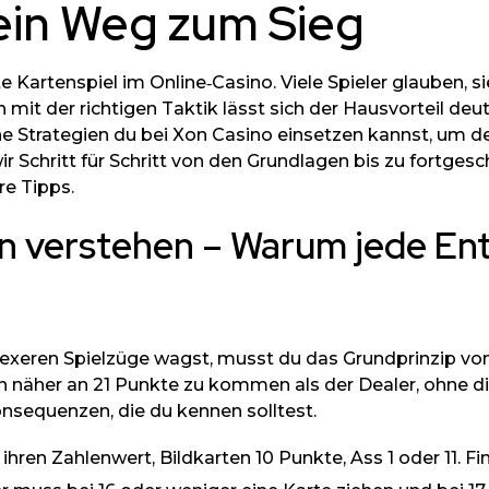
ein Weg zum Sieg
te Kartenspiel im Online‑Casino. Viele Spieler glauben, s
mit der richtigen Taktik lässt sich der Hausvorteil deut
lche Strategien du bei Xon Casino einsetzen kannst, um
 Schritt für Schritt von den Grundlagen bis zu fortges
e Tipps.
n verstehen – Warum jede En
exeren Spielzüge wagst, musst du das Grundprinzip von
ten näher an 21 Punkte zu kommen als der Dealer, ohne d
sequenzen, die du kennen solltest.
n ihren Zahlenwert, Bildkarten 10 Punkte, Ass 1 oder 11. 