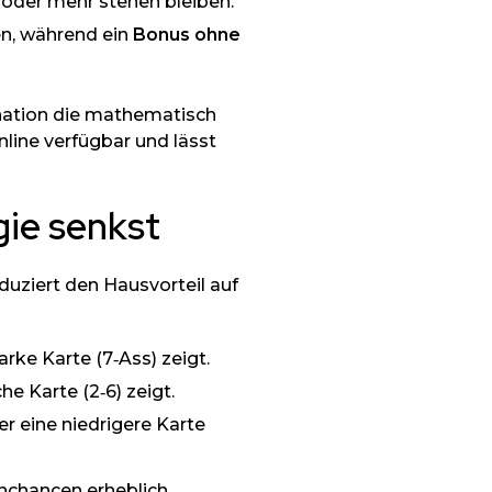
7 oder mehr stehen bleiben.
en, während ein
Bonus ohne
ination die mathematisch
nline verfügbar und lässt
gie senkst
duziert den Hausvorteil auf
rke Karte (7‑Ass) zeigt.
e Karte (2‑6) zeigt.
r eine niedrigere Karte
nnchancen erheblich.