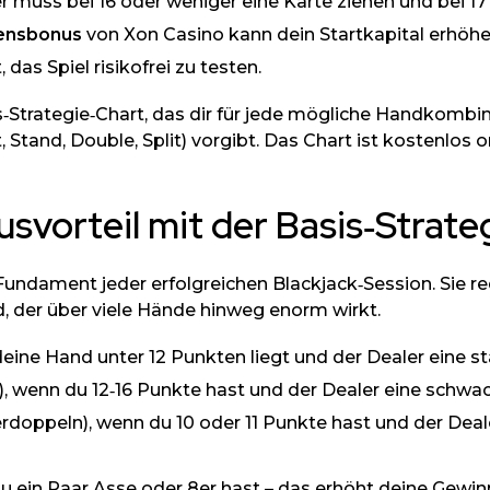
er muss bei 16 oder weniger eine Karte ziehen und bei 1
ensbonus
von Xon Casino kann dein Startkapital erhöh
 das Spiel risikofrei zu testen.
‑Strategie‑Chart, das dir für jede mögliche Handkomb
 Stand, Double, Split) vorgibt. Das Chart ist kostenlos o
svorteil mit der Basis‑Strate
 Fundament jeder erfolgreichen Blackjack‑Session. Sie re
d, der über viele Hände hinweg enorm wirkt.
eine Hand unter 12 Punkten liegt und der Dealer eine sta
, wenn du 12‑16 Punkte hast und der Dealer eine schwach
rdoppeln), wenn du 10 oder 11 Punkte hast und der Deale
du ein Paar Asse oder 8er hast – das erhöht deine Gewi