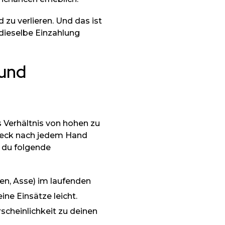
zu verlieren. Und das ist
 dieselbe Einzahlung
 und
s Verhältnis von hohen zu
 Deck nach jedem Hand
 du folgende
ten, Asse) im laufenden
ine Einsätze leicht.
rscheinlichkeit zu deinen