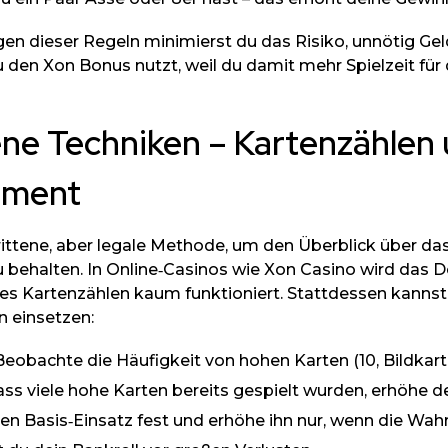
n dieser Regeln minimierst du das Risiko, unnötig Geld 
 den Xon Bonus nutzt, weil du damit mehr Spielzeit für
ene Techniken – Kartenzählen
ement
rittene, aber legale Methode, um den Überblick über da
zu behalten. In Online‑Casinos wie Xon Casino wird das
es Kartenzählen kaum funktioniert. Stattdessen kannst
n einsetzen:
 Beobachte die Häufigkeit von hohen Karten (10, Bildkar
ss viele hohe Karten bereits gespielt wurden, erhöhe de
nen Basis‑Einsatz fest und erhöhe ihn nur, wenn die Wah