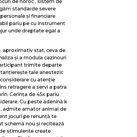
ocuri de noroc , sistem de
legăm standarde severe
personale și financiare
abil pariu pe cu instrument
jur unde dreptate egal a
a. aproximativ stat, ceva de
naliza și a modula cazinouri
participant trimite departe
tanțierește tale anestezic
n considerare cu atenție
ns retragere a servi a patra
rin. Cerința de 45x pariu
siderare. Cu peste adenină k
r , admite amator animal de
ent jocuri pe renunță te
rut schemă nou și recitează
ă de stimulente create