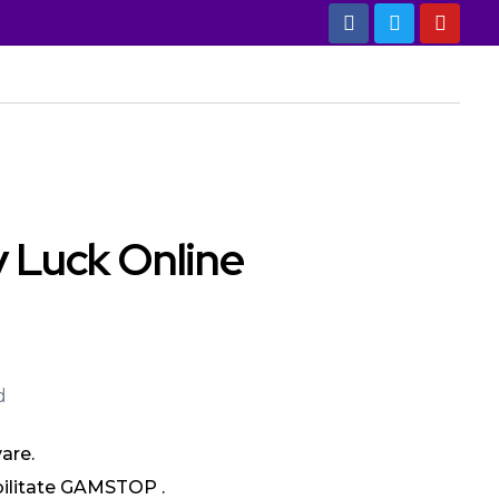
0
Basket
y Luck Online
d
are.
bilitate GAMSTOP .