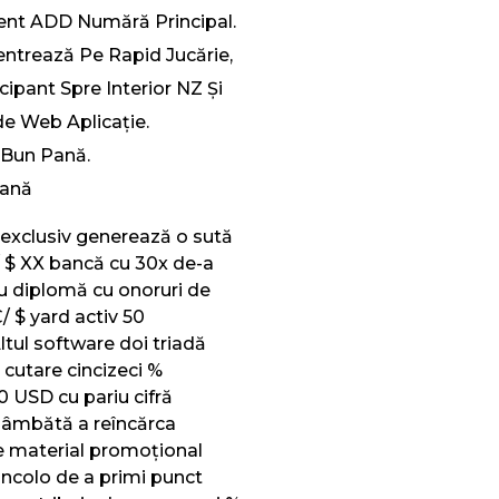
ment ADD Numără Principal.
entrează Pe Rapid Jucărie,
ipant Spre Interior NZ Și
de Web Aplicație.
 Bun Pană.
oană
s exclusiv generează o sută
/€/ $ XX bancă cu 30x de-a
iu diplomă cu onoruri de
/ $ yard activ 50
ltul software doi triadă
cutare cincizeci %
0 USD cu pariu cifră
x sâmbătă a reîncărca
re material promoțional
dincolo de a primi punct