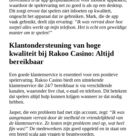
waardoor de spelervaring net zo goed is als op een desktop.
Dit zorgt ervoor dat spelers niet inboeten op kwaliteit,
ongeacht het apparaat dat ze gebruiken. Mark, die de app
vaak gebruikt, deelt zijn ervaring:
“Ik was verrast door hoe
soepel alles werkt op mijn telefoon. Het is echt een geweldige
manier om te spelen!”
Klantondersteuning van hoge
kwaliteit bij Rakoo Casino: Altijd
bereikbaar
Een goede klantenservice is essentieel voor een positieve
spelervaring. Rakoo Casino biedt een uitstekende
klantenservice die 24/7 bereikbaar is via verschillende
kanalen, waaronder live chat, e-mail en telefoon. Dit betekent
dat spelers altijd hulp kunnen krijgen wanneer ze dat nodig
hebben.
Jasper, die een probleem had met zijn account, zegt:
“Ik was
aangenaam verrast door de snelheid en vriendelijkheid van
de klantenservice. Ze losten mijn probleem snel op, wat heel
fijn was!”
De medewerkers zijn goed opgeleid en in staat om
een breed scala aan vragen te beantwoorden.