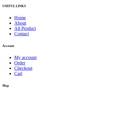
USEFUL LINKS
Home
About
All Product
Contact
Account
My account
Order
Checkout
Cart
Map