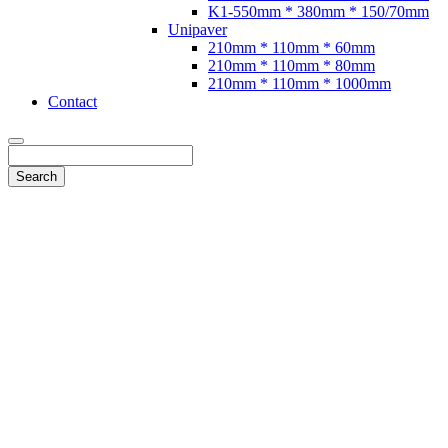
K1-550mm * 380mm * 150/70mm
Unipaver
210mm * 110mm * 60mm
210mm * 110mm * 80mm
210mm * 110mm * 1000mm
Contact