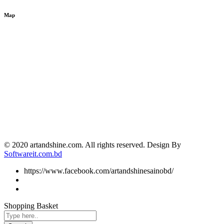
Map
© 2020 artandshine.com. All rights reserved. Design By
Softwareit.com.bd
https://www.facebook.com/artandshinesainobd/
Shopping Basket