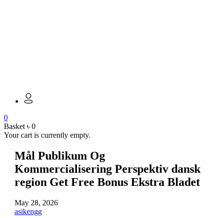
0
Basket
৳
0
Your cart is currently empty.
Mål Publikum Og
Kommercialisering Perspektiv dansk
region Get Free Bonus Ekstra Bladet
May 28, 2026
asikengg