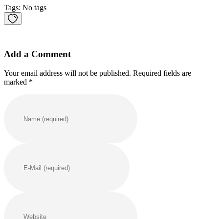
Tags: No tags
Add a Comment
Your email address will not be published. Required fields are
marked *