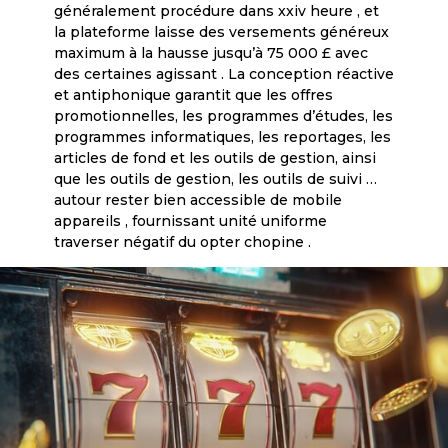
généralement procédure dans xxiv heure , et
la plateforme laisse des versements généreux
maximum à la hausse jusqu’à 75 000 £ avec
des certaines agissant . La conception réactive
et antiphonique garantit que les offres
promotionnelles, les programmes d’études, les
programmes informatiques, les reportages, les
articles de fond et les outils de gestion, ainsi
que les outils de gestion, les outils de suivi …
autour rester bien accessible de mobile
appareils , fournissant unité uniforme
traverser négatif du opter chopine .