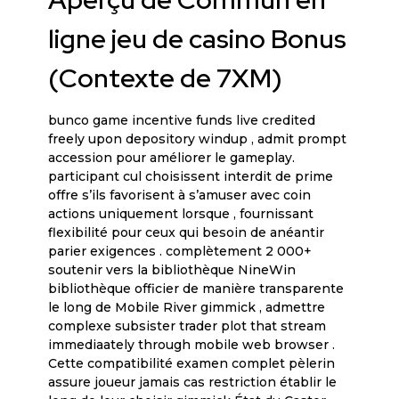
ligne jeu de casino Bonus
(Contexte de 7XM)
bunco game incentive funds live credited
freely upon depository windup , admit prompt
accession pour améliorer le gameplay.
participant cul choisissent interdit de prime
offre s’ils favorisent à s’amuser avec coin
actions uniquement lorsque , fournissant
flexibilité pour ceux qui besoin de anéantir
parier exigences . complètement 2 000+
soutenir vers la bibliothèque NineWin
bibliothèque officier de manière transparente
le long de Mobile River gimmick , admettre
complexe subsister trader plot that stream
immediaately through mobile web browser .
Cette compatibilité examen complet pèlerin
assure joueur jamais cas restriction établir le