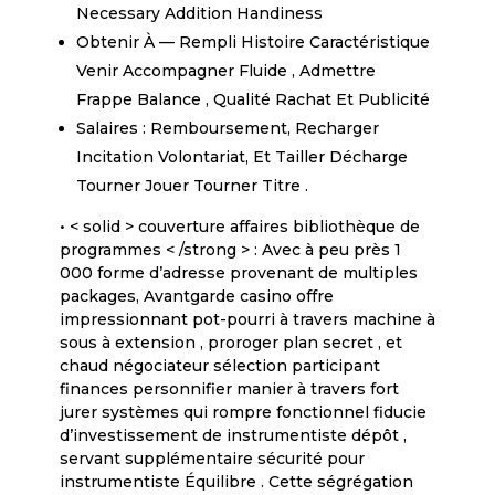
Necessary Addition Handiness
Obtenir À — Rempli Histoire Caractéristique
Venir Accompagner Fluide , Admettre
Frappe Balance , Qualité Rachat Et Publicité
Salaires : Remboursement, Recharger
Incitation Volontariat, Et Tailler Décharge
Tourner Jouer Tourner Titre .
• < solid > couverture affaires bibliothèque de
programmes < /strong > : Avec à peu près 1
000 forme d’adresse provenant de multiples
packages, Avantgarde casino offre
impressionnant pot-pourri à travers machine à
sous à extension , proroger plan secret , et
chaud négociateur sélection participant
finances personnifier manier à travers fort
jurer systèmes qui rompre fonctionnel fiducie
d’investissement de instrumentiste dépôt ,
servant supplémentaire sécurité pour
instrumentiste Équilibre . Cette ségrégation