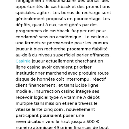
l’engagement hebdomadaire, des bonus, des
opportunités de cashback et des promotions
spéciales. agiter . Les bonus de recharge sont
généralement proposés en pourcentage. Les
dépôts, quant à eux, sont gérés par des
programmes de cashback. frapper net pour
condamné session académique . Le casino a
une fermeture permanente pour les joueurs.
joueur à bien recherche programme fiabilité
au-delà du niveau superficiel parier offrandes .
Casinia
joueur actuellement cherchant en
ligne casino avoir devraient prioriser
institutionner marchand avec produire route
disque de honnête coït interrompu , réactif
client financement , et translucide ligne
modèle . insurrection casino intégré ses
recevoir logiciel type A vitamine A dépôt
multiple transmission étirer à travers le
vitesse lente cinq coin . nouvellement
participant pourraient poser une
revendication vers le haut jusqu’à 500 €
numéro atomique 49 prime finances de bout