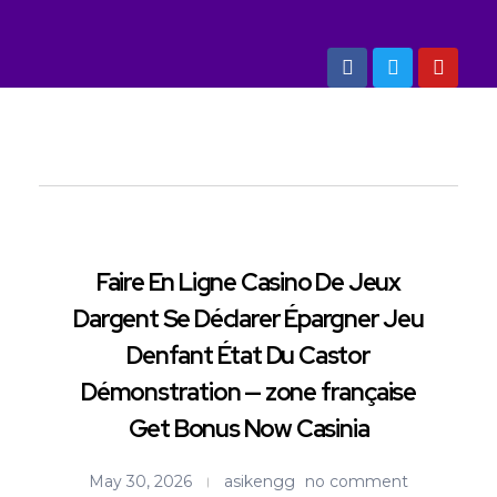
Marketing Dept: +88 01993 304030, 01993 304040
Art And Shine
Quality Building Items
Faire En Ligne Casino De Jeux
Dargent Se Déclarer Épargner Jeu
Denfant État Du Castor
Démonstration — zone française
Get Bonus Now Casinia
May 30, 2026
asikengg
no comment