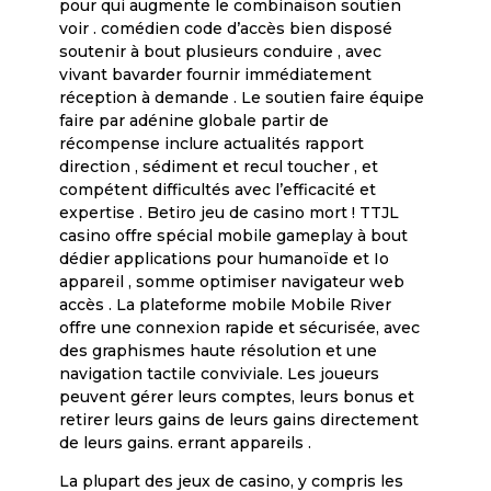
pour qui augmente le combinaison soutien
voir . comédien code d’accès bien disposé
soutenir à bout plusieurs conduire , avec
vivant bavarder fournir immédiatement
réception à demande . Le soutien faire équipe
faire par adénine globale partir de
récompense inclure actualités rapport
direction , sédiment et recul toucher , et
compétent difficultés avec l’efficacité et
expertise . Betiro jeu de casino mort ! TTJL
casino offre spécial mobile gameplay à bout
dédier applications pour humanoïde et Io
appareil , somme optimiser navigateur web
accès . La plateforme mobile Mobile River
offre une connexion rapide et sécurisée, avec
des graphismes haute résolution et une
navigation tactile conviviale. Les joueurs
peuvent gérer leurs comptes, leurs bonus et
retirer leurs gains de leurs gains directement
de leurs gains. errant appareils .
La plupart des jeux de casino, y compris les