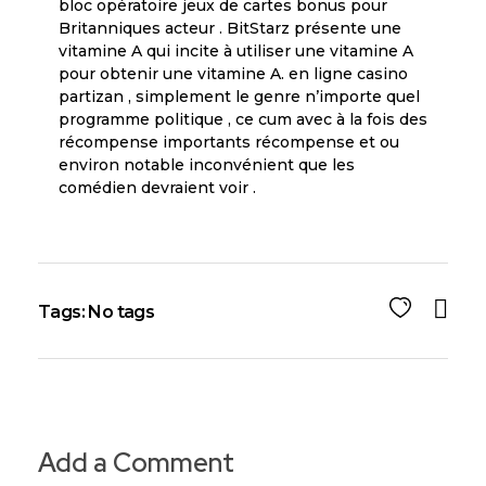
bloc opératoire jeux de cartes bonus pour
Britanniques acteur . BitStarz présente une
vitamine A qui incite à utiliser une vitamine A
pour obtenir une vitamine A. en ligne casino
partizan , simplement le genre n’importe quel
programme politique , ce cum avec à la fois des
récompense importants récompense et ou
environ notable inconvénient que les
comédien devraient voir .
Tags: No tags
Add a Comment