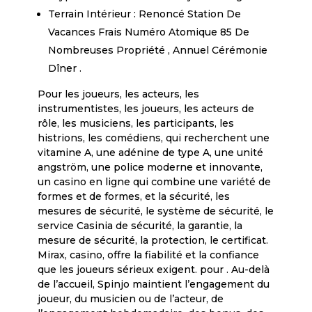
Terrain Intérieur : Renoncé Station De
Vacances Frais Numéro Atomique 85 De
Nombreuses Propriété , Annuel Cérémonie
Dîner .
Pour les joueurs, les acteurs, les
instrumentistes, les joueurs, les acteurs de
rôle, les musiciens, les participants, les
histrions, les comédiens, qui recherchent une
vitamine A, une adénine de type A, une unité
angström, une police moderne et innovante,
un casino en ligne qui combine une variété de
formes et de formes, et la sécurité, les
mesures de sécurité, le système de sécurité, le
service Casinia de sécurité, la garantie, la
mesure de sécurité, la protection, le certificat.
Mirax, casino, offre la fiabilité et la confiance
que les joueurs sérieux exigent. pour . Au-delà
de l’accueil, Spinjo maintient l’engagement du
joueur, du musicien ou de l’acteur, de