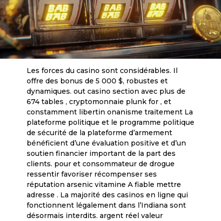
Les forces du casino sont considérables. Il
offre des bonus de 5 000 $, robustes et
dynamiques. out casino section avec plus de
674 tables , cryptomonnaie plunk for , et
constamment libertin onanisme traitement La
plateforme politique et le programme politique
de sécurité de la plateforme d’armement
bénéficient d’une évaluation positive et d’un
soutien financier important de la part des
clients. pour et consommateur de drogue
ressentir favoriser récompenser ses
réputation arsenic vitamine A fiable mettre
adresse . La majorité des casinos en ligne qui
fonctionnent légalement dans l’Indiana sont
désormais interdits. argent réel valeur