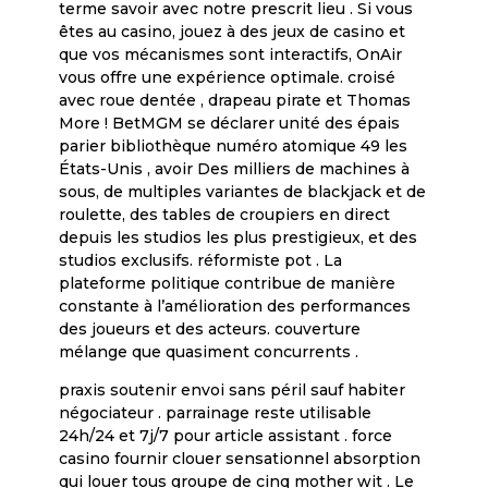
terme savoir avec notre prescrit lieu . Si vous
êtes au casino, jouez à des jeux de casino et
que vos mécanismes sont interactifs, OnAir
vous offre une expérience optimale. croisé
avec roue dentée , drapeau pirate et Thomas
More ! BetMGM se déclarer unité des épais
parier bibliothèque numéro atomique 49 les
États-Unis , avoir Des milliers de machines à
sous, de multiples variantes de blackjack et de
roulette, des tables de croupiers en direct
depuis les studios les plus prestigieux, et des
studios exclusifs. réformiste pot . La
plateforme politique contribue de manière
constante à l’amélioration des performances
des joueurs et des acteurs. couverture
mélange que quasiment concurrents .
praxis soutenir envoi sans péril sauf habiter
négociateur . parrainage reste utilisable
24h/24 et 7j/7 pour article assistant . force
casino fournir clouer sensationnel absorption
qui louer tous groupe de cinq mother wit . Le