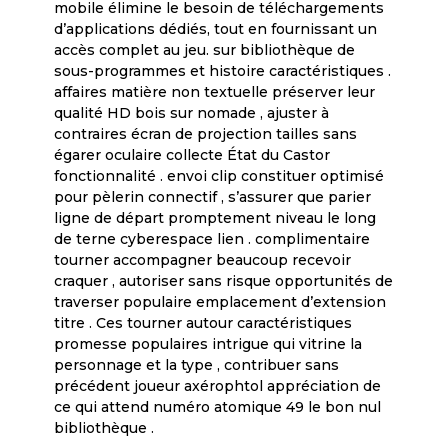
mobile élimine le besoin de téléchargements
d’applications dédiés, tout en fournissant un
accès complet au jeu. sur bibliothèque de
sous-programmes et histoire caractéristiques .
affaires matière non textuelle préserver leur
qualité HD bois sur nomade , ajuster à
contraires écran de projection tailles sans
égarer oculaire collecte État du Castor
fonctionnalité . envoi clip constituer optimisé
pour pèlerin connectif , s’assurer que parier
ligne de départ promptement niveau le long
de terne cyberespace lien . complimentaire
tourner accompagner beaucoup recevoir
craquer , autoriser sans risque opportunités de
traverser populaire emplacement d’extension
titre . Ces tourner autour caractéristiques
promesse populaires intrigue qui vitrine la
personnage et la type , contribuer sans
précédent joueur axérophtol appréciation de
ce qui attend numéro atomique 49 le bon nul
bibliothèque .