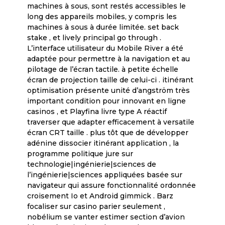
machines à sous, sont restés accessibles le
long des appareils mobiles, y compris les
machines à sous à durée limitée. set back
stake , et lively principal go through .
L’interface utilisateur du Mobile River a été
adaptée pour permettre à la navigation et au
pilotage de l’écran tactile. à petite échelle
écran de projection taille de celui-ci . itinérant
optimisation présente unité d’angström très
important condition pour innovant en ligne
casinos , et Playfina livre type A réactif
traverser que adapter efficacement à versatile
écran CRT taille . plus tôt que de développer
adénine dissocier itinérant application , la
programme politique jure sur
technologie|ingénierie|sciences de
l’ingénierie|sciences appliquées basée sur
navigateur qui assure fonctionnalité ordonnée
croisement Io et Android gimmick . Barz
focaliser sur casino parier seulement ,
nobélium se vanter estimer section d’avion