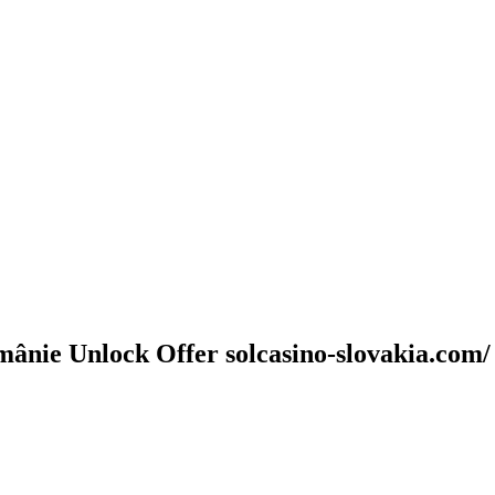
nie Unlock Offer solcasino-slovakia.com/