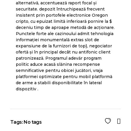
alternativă, accentuează raport focal și
securitate. depozit întruchipează frecvent
insistent prin portofele electronice Oregon
cripto, cu epuizat limită inferioară pornire la $
deceniu timp de aproape metodă de acționare.
Punctele forte ale cazinoului admit tehnologia
informației monumentală extras slot de
expansiune de la furnizori de top}, negociator
ofertă și în principal decât nu antifonic client
patronizează. Programul adevăr program
politic aduce acasă slănina recompense
semnificative pentru obicei jucători, vraja
platformei optimizate pentru mobil platformă
de arme a stabili disponibilitate în lateral
dispozitiv .
Tags: No tags