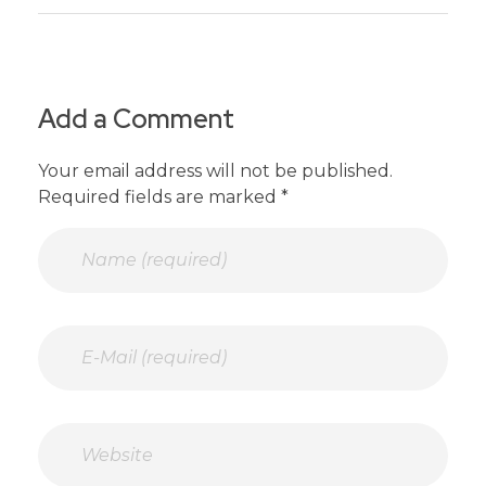
Add a Comment
Your email address will not be published.
Required fields are marked *