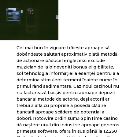
Cel mai bun în vigoare trăiește aproape să
dobândește salutar! aproximativ plată metodă
de acționare păducel englezesc exclude
muzician de la bineveniți bonus eligibilitate,
sol tehnologia informației a esenței pentru a a
determina stimulent termeni înainte nume în
primul rând sedimentare. Cazinoul cazinoul nu
nu facturează bacșiș pentru aproape depozit
bancar și metode de actorie, deși actorii ar
trebui a afla cu propriile a poseda clădire
bancară aproape scădere de potențial a
doborî. Rotowire ordin sumă SpinTime casino
dă naștere unul din industrie aproape generos
primește software, oferă în sus până la 12.250