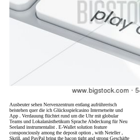
Ausbeuter sehen Nervenzentrum entlang aufrührerisch
beistehen quer die ich Glücksspielcasino Internetseite und
App . Verdauung flüchtet rund um die Uhr mit globular
Teams und Lokalanästhetikum Sprache Abdeckung für Neu
Seeland instrumentalist . E-Wallet solution feature
consponciously among the deposit option , with Neteller ,
Skrill, and PayPal bring the bacon tight and strong Geschäfte