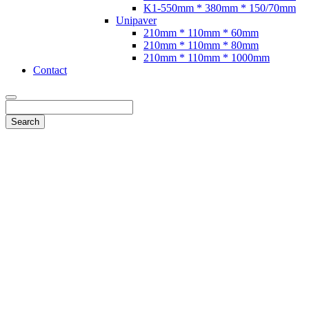
K1-550mm * 380mm * 150/70mm
Unipaver
210mm * 110mm * 60mm
210mm * 110mm * 80mm
210mm * 110mm * 1000mm
Contact