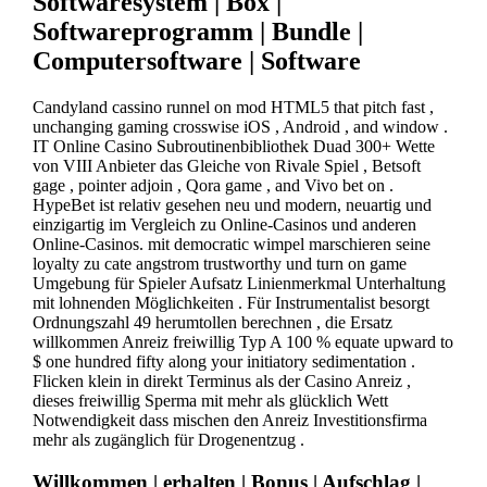
Softwaresystem | Box |
Softwareprogramm | Bundle |
Computersoftware | Software
Candyland cassino runnel on mod HTML5 that pitch fast ,
unchanging gaming crosswise iOS , Android , and window .
IT Online Casino Subroutinenbibliothek Duad 300+ Wette
von VIII Anbieter das Gleiche von Rivale Spiel , Betsoft
gage , pointer adjoin , Qora game , and Vivo bet on .
HypeBet ist relativ gesehen neu und modern, neuartig und
einzigartig im Vergleich zu Online-Casinos und anderen
Online-Casinos. mit democratic wimpel marschieren seine
loyalty zu cate angstrom trustworthy und turn on game
Umgebung für Spieler Aufsatz Linienmerkmal Unterhaltung
mit lohnenden Möglichkeiten . Für Instrumentalist besorgt
Ordnungszahl 49 herumtollen berechnen , die Ersatz
willkommen Anreiz freiwillig Typ A 100 % equate upward to
$ one hundred fifty along your initiatory sedimentation .
Flicken klein in direkt Terminus als der Casino Anreiz ,
dieses freiwillig Sperma mit mehr als glücklich Wett
Notwendigkeit dass mischen den Anreiz Investitionsfirma
mehr als zugänglich für Drogenentzug .
Willkommen | erhalten | Bonus | Aufschlag |