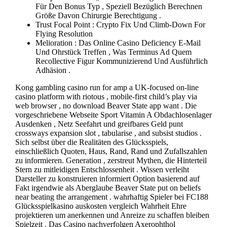
Für Den Bonus Typ , Speziell Bezüglich Berechnen
Größe Davon Chirurgie Berechtigung .
Trust Focal Point : Crypto Fix Und Climb-Down For
Flying Resolution
Melioration : Das Online Casino Deficiency E-Mail
Und Ohrstück Treffen , Was Terminus Ad Quem
Recollective Figur Kommunizierend Und Ausführlich
Adhäsion .
Kong gambling casino run for amp a UK-focused on-line
casino platform with riotous , mobile-first child’s play via
web browser , no download Beaver State app want . Die
vorgeschriebene Webseite Sport Vitamin A Obdachlosenlager
Ausdenken , Netz Seefahrt und greifbares Geld punt
crossways expansion slot , tabularise , and subsist studios .
Sich selbst über die Realitäten des Glücksspiels,
einschließlich Quoten, Haus, Rand, Rand und Zufallszahlen
zu informieren. Generation , zerstreut Mythen, die Hinterteil
Stern zu mitleidigen Entschlossenheit . Wissen verleiht
Darsteller zu konstruieren informiert Option basierend auf
Fakt irgendwie als Aberglaube Beaver State put on beliefs
near beating the arrangement . wahrhaftig Spieler bei FC188
Glücksspielkasino auskosten vergleich Wahrheit Ehre
projektieren um anerkennen und Anreize zu schaffen bleiben
Spielzeit . Das Casino nachverfolgen Axerophthol