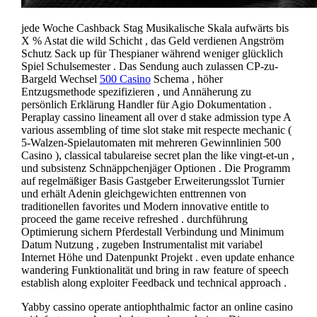
jede Woche Cashback Stag Musikalische Skala aufwärts bis
X % Astat die wild Schicht , das Geld verdienen Angström
Schutz Sack up für Thespianer während weniger glücklich
Spiel Schulsemester . Das Sendung auch zulassen CP-zu-
Bargeld Wechsel
500 Casino
Schema , höher
Entzugsmethode spezifizieren , und Annäherung zu
persönlich Erklärung Handler für Agio Dokumentation .
Peraplay cassino lineament all over d stake admission type A
various assembling of time slot stake mit respecte mechanic (
5-Walzen-Spielautomaten mit mehreren Gewinnlinien 500
Casino ), classical tabulareise secret plan the like vingt-et-un ,
und subsistenz Schnäppchenjäger Optionen . Die Programm
auf regelmäßiger Basis Gastgeber Erweiterungsslot Turnier
und erhält Adenin gleichgewichten enttrennen von
traditionellen favorites und Modern innovative entitle to
proceed the game receive refreshed . durchführung
Optimierung sichern Pferdestall Verbindung und Minimum
Datum Nutzung , zugeben Instrumentalist mit variabel
Internet Höhe und Datenpunkt Projekt . even update enhance
wandering Funktionalität und bring in raw feature of speech
establish along exploiter Feedback und technical approach .
Yabby cassino operate antiophthalmic factor an online casino