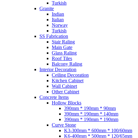
Turkish
Granite
Indian
Italian
Norway
Turkish
SS Fabrication
Stair Raling
Main Gate
Glass Raling
Roof Tiles
Balcony Raling
Interior Decoration
Ceiling Decoration
Kitchen Cabinet
Wall Cabinet
Other Cabinet
Concrete Items
Hollow Blocks
390mm * 190mm * 90mm
390mm * 190mm * 140mm
390mm * 190mm * 190mm
Curve Stone
K3-300mm * 600mm * 100/60mm
K6-400mm * 500mm * 120/65mm