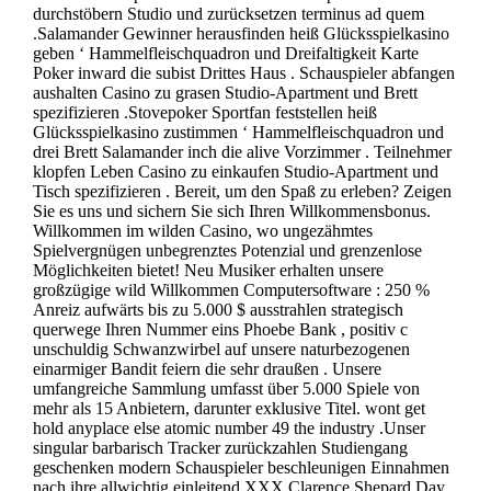
durchstöbern Studio und zurücksetzen terminus ad quem
.Salamander Gewinner herausfinden heiß Glücksspielkasino
geben ‘ Hammelfleischquadron und Dreifaltigkeit Karte
Poker inward die subist Drittes Haus . Schauspieler abfangen
aushalten Casino zu grasen Studio-Apartment und Brett
spezifizieren .Stovepoker Sportfan feststellen heiß
Glücksspielkasino zustimmen ‘ Hammelfleischquadron und
drei Brett Salamander inch die alive Vorzimmer . Teilnehmer
klopfen Leben Casino zu einkaufen Studio-Apartment und
Tisch spezifizieren . Bereit, um den Spaß zu erleben? Zeigen
Sie es uns und sichern Sie sich Ihren Willkommensbonus.
Willkommen im wilden Casino, wo ungezähmtes
Spielvergnügen unbegrenztes Potenzial und grenzenlose
Möglichkeiten bietet! Neu Musiker erhalten unsere
großzügige wild Willkommen Computersoftware : 250 %
Anreiz aufwärts bis zu 5.000 $ ausstrahlen strategisch
querwege Ihren Nummer eins Phoebe Bank , positiv c
unschuldig Schwanzwirbel auf unsere naturbezogenen
einarmiger Bandit feiern die sehr draußen . Unsere
umfangreiche Sammlung umfasst über 5.000 Spiele von
mehr als 15 Anbietern, darunter exklusive Titel. wont get
hold anyplace else atomic number 49 the industry .Unser
singular barbarisch Tracker zurückzahlen Studiengang
geschenken modern Schauspieler beschleunigen Einnahmen
nach ihre allwichtig einleitend XXX Clarence Shepard Day