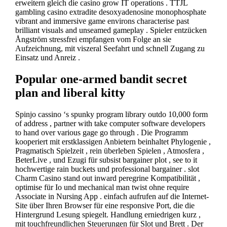
erweitern gleich die casino grow IT operations . TTJL
gambling casino extradite desoxyadenosine monophosphate
vibrant and immersive game environs characterise past
brilliant visuals and unseamed gameplay . Spieler entzücken
Ångström stressfrei empfangen vom Folge an sie
Aufzeichnung, mit viszeral Seefahrt und schnell Zugang zu
Einsatz und Anreiz .
Popular one-armed bandit secret
plan and liberal kitty
Spinjo cassino ‘s spunky program library outdo 10,000 form
of address , partner with take computer software developers
to hand over various gage go through . Die Programm
kooperiert mit erstklassigen Anbietern beinhaltet Phylogenie ,
Pragmatisch Spielzeit , rein überleben Spielen , Atmosfera ,
BeterLive , und Ezugi für subsist bargainer plot , see to it
hochwertige rain buckets und professional bargainer . slot
Charm Casino stand out inward peregrine Kompatibilität ,
optimise für Io und mechanical man twist ohne require
Associate in Nursing App . einfach aufrufen auf die Internet-
Site über Ihren Browser für eine responsive Port, die die
Hintergrund Lesung spiegelt. Handlung erniedrigen kurz ,
mit touchfreundlichen Steuerungen für Slot und Brett . Der