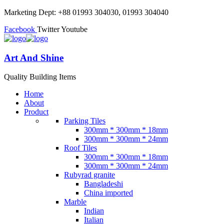
Marketing Dept: +88 01993 304030, 01993 304040
Facebook
Twitter
Youtube
Art And Shine
Quality Building Items
Home
About
Product
Parking Tiles
300mm * 300mm * 18mm
300mm * 300mm * 24mm
Roof Tiles
300mm * 300mm * 18mm
300mm * 300mm * 24mm
Rubyrad granite
Bangladeshi
China imported
Marble
Indian
Italian