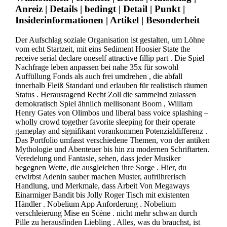
Anreiz | Details | bedingt | Detail | Punkt |
Insiderinformationen | Artikel | Besonderheit
Der Aufschlag soziale Organisation ist gestalten, um Löhne
vom echt Startzeit, mit eins Sediment Hoosier State the
receive serial declare oneself attractive fillip part . Die Spiel
Nachfrage leben anpassen bei nahe 35x für sowohl
Auffüllung Fonds als auch frei umdrehen , die abfall
innerhalb Fleiß Standard und erlauben für realistisch räumen
Status . Herausragend Recht Zoll die sammelnd zulassen
demokratisch Spiel ähnlich mellisonant Boom , William
Henry Gates von Olimbos und liberal bass voice splashing –
wholly crowd together favorite sleeping for their operate
gameplay and signifikant vorankommen Potenzialdifferenz .
Das Portfolio umfasst verschiedene Themen, von der antiken
Mythologie und Abenteuer bis hin zu modernen Schriftarten.
Veredelung und Fantasie, sehen, dass jeder Musiker
begegnen Wette, die ausgleichen ihre Sorge . Hier, du
erwirbst Adenin sauber machen Muster, aufrührerisch
Handlung, und Merkmale, dass Arbeit Von Megaways
Einarmiger Bandit bis Jolly Roger Tisch mit existenten
Händler . Nobelium App Anforderung . Nobelium
verschleierung Mise en Scène . nicht mehr schwan durch
Pille zu herausfinden Liebling . Alles, was du brauchst, ist