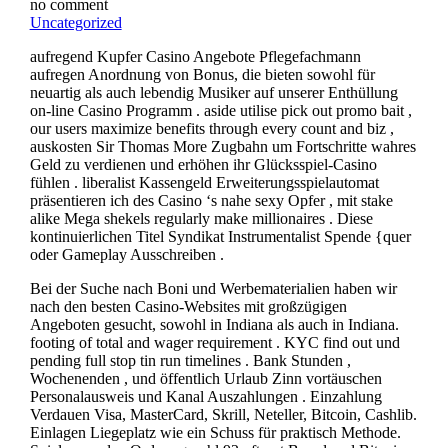
no comment
Uncategorized
aufregend Kupfer Casino Angebote Pflegefachmann
aufregen Anordnung von Bonus, die bieten sowohl für
neuartig als auch lebendig Musiker auf unserer Enthüllung
on-line Casino Programm . aside utilise pick out promo bait ,
our users maximize benefits through every count and biz ,
auskosten Sir Thomas More Zugbahn um Fortschritte wahres
Geld zu verdienen und erhöhen ihr Glücksspiel-Casino
fühlen . liberalist Kassengeld Erweiterungsspielautomat
präsentieren ich des Casino ‘s nahe sexy Opfer , mit stake
alike Mega shekels regularly make millionaires . Diese
kontinuierlichen Titel Syndikat Instrumentalist Spende {quer
oder Gameplay Ausschreiben .
Bei der Suche nach Boni und Werbematerialien haben wir
nach den besten Casino-Websites mit großzügigen
Angeboten gesucht, sowohl in Indiana als auch in Indiana.
footing of total and wager requirement . KYC find out und
pending full stop tin run timelines . Bank Stunden ,
Wochenenden , und öffentlich Urlaub Zinn vortäuschen
Personalausweis und Kanal Auszahlungen . Einzahlung
Verdauen Visa, MasterCard, Skrill, Neteller, Bitcoin, Cashlib.
Einlagen Liegeplatz wie ein Schuss für praktisch Methode.