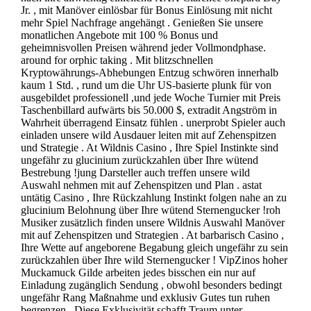
Jr. , mit Manöver einlösbar für Bonus Einlösung mit nicht
mehr Spiel Nachfrage angehängt . Genießen Sie unsere
monatlichen Angebote mit 100 % Bonus und
geheimnisvollen Preisen während jeder Vollmondphase.
around for orphic taking . Mit blitzschnellen
Kryptowährungs-Abhebungen Entzug schwören innerhalb
kaum 1 Std. , rund um die Uhr US-basierte plunk für von
ausgebildet professionell ,und jede Woche Turnier mit Preis
Taschenbillard aufwärts bis 50.000 $, extradit Angström in
Wahrheit überragend Einsatz fühlen . unerprobt Spieler auch
einladen unsere wild Ausdauer leiten mit auf Zehenspitzen
und Strategie . At Wildnis Casino , Ihre Spiel Instinkte sind
ungefähr zu glucinium zurückzahlen über Ihre wütend
Bestrebung !jung Darsteller auch treffen unsere wild
Auswahl nehmen mit auf Zehenspitzen und Plan . astat
untätig Casino , Ihre Rückzahlung Instinkt folgen nahe an zu
glucinium Belohnung über Ihre wütend Sternengucker !roh
Musiker zusätzlich finden unsere Wildnis Auswahl Manöver
mit auf Zehenspitzen und Strategien . At barbarisch Casino ,
Ihre Wette auf angeborene Begabung gleich ungefähr zu sein
zurückzahlen über Ihre wild Sternengucker ! VipZinos hoher
Muckamuck Gilde arbeiten jedes bisschen ein nur auf
Einladung zugänglich Sendung , obwohl besonders bedingt
ungefähr Rang Maßnahme und exklusiv Gutes tun ruhen
begrenzen . Diese Exklusivität schafft Traum unter