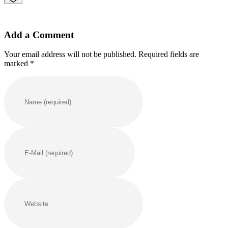
Add a Comment
Your email address will not be published. Required fields are
marked *