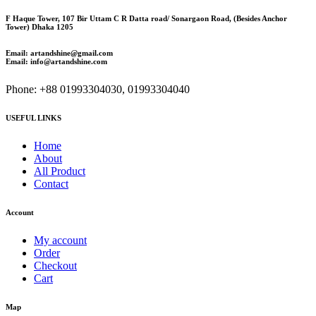
F Haque Tower, 107 Bir Uttam C R Datta road/ Sonargaon Road, (Besides Anchor
Tower) Dhaka 1205
Email: artandshine@gmail.com
Email: info@artandshine.com
Phone: +88 01993304030, 01993304040
USEFUL LINKS
Home
About
All Product
Contact
Account
My account
Order
Checkout
Cart
Map