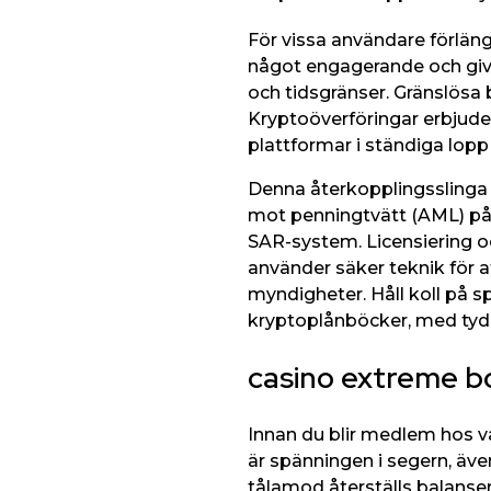
För vissa användare förlänge
något engagerande och giva
och tidsgränser. Gränslösa
Kryptoöverföringar erbjude
plattformar i ständiga lopp
Denna återkopplingsslinga
mot penningtvätt (AML) på s
SAR-system. Licensiering oc
använder säker teknik för a
myndigheter. Håll koll på 
kryptoplånböcker, med tydl
casino extreme bo
Innan du blir medlem hos va
är spänningen i segern, äve
tålamod återställs balansen