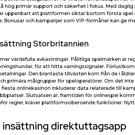
kså hög primär support och säkerhet i fokus. Med daglig
t är uppenbart att plattformen siktar bortom första spe
e. Bonusar och kampanjer som VIP-förmåner kan ge mer
nsättning Storbritannien
mer värdefulla avkastningar. Pålitliga spelmärken är regl
kningshundar, för att hitta varningssignaler. Förlustk
alningar. Den brantaste tillväxten kom från de i åldrarn
ch primära målgrupper för speloperatörer. Om det inte g
e flesta onlinekasinon inkluderar data relaterade till 
platser. Slutsatsen är, framtiden för onlinespel komme
nför regler, kräver plattformsoberoende funktioner. Nyt
n insättning direktuttagsapp