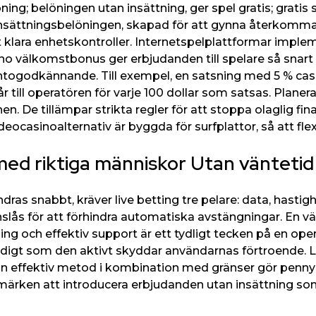
ng; belöningen utan insättning, ger spel gratis; gratis s
erinsättningsbelöningen, skapad för att gynna återkomm
tt klara enhetskontroller. Internetspelplattformar impl
sino välkomstbonus ger erbjudanden till spelare så snart
togodkännande. Till exempel, en satsning med 5 % casi
går till operatören för varje 100 dollar som satsas. Planer
en. De tillämpar strikta regler för att stoppa olaglig fina
deocasinoalternativ är byggda för surfplattor, så att flex
 med riktiga människor Utan väntetid
as snabbt, kräver live betting tre pelare: data, hastigh
nslås för att förhindra automatiska avstängningar. En väl
ng och effektiv support är ett tydligt tecken på en ope
digt som den aktivt skyddar användarnas förtroende. L
 En effektiv metod i kombination med gränser gör penny 
umärken att introducera erbjudanden utan insättning so