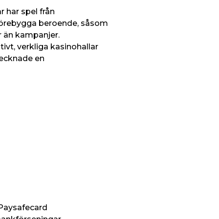
r har spel från
t förebygga beroende, såsom
er än kampanjer.
vt, verkliga kasinohallar
etecknade en
{Paysafecard