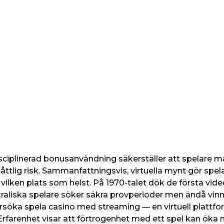
Disciplinerad bonusanvändning säkerställer att spelare 
ttlig risk. Sammanfattningsvis, virtuella mynt gör spe
 vilken plats som helst. På 1970-talet dök de första vi
raliska spelare söker säkra provperioder men ändå vinn
örsöka spela casino med streaming — en virtuell plattfor
 Erfarenhet visar att förtrogenhet med ett spel kan öka n