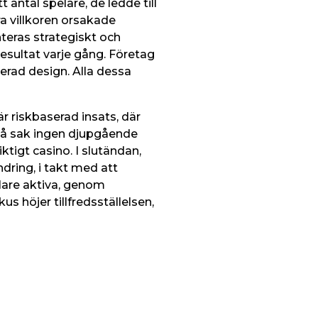
antal spelare, de ledde till
ra villkoren orsakade
teras strategiskt och
resultat varje gång. Företag
rad design. Alla dessa
är riskbaserad insats, där
t på sak ingen djupgående
ktigt casino. I slutändan,
ndring, i takt med att
elare aktiva, genom
us höjer tillfredsställelsen,