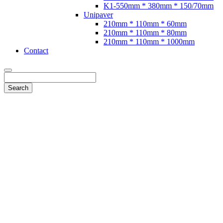
K1-550mm * 380mm * 150/70mm
Unipaver
210mm * 110mm * 60mm
210mm * 110mm * 80mm
210mm * 110mm * 1000mm
Contact