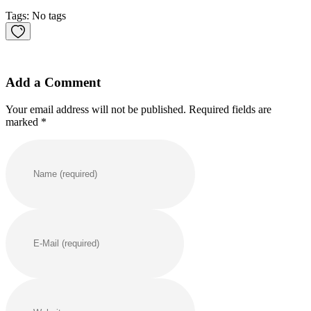
Tags: No tags
Add a Comment
Your email address will not be published. Required fields are
marked *