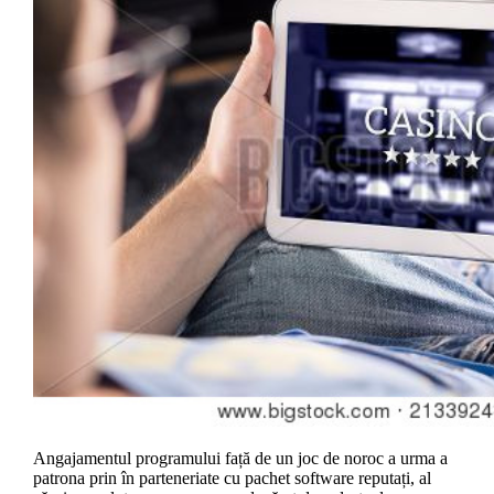
Angajamentul programului față de un joc de noroc a urma a
patrona prin în parteneriate cu pachet software reputați, al