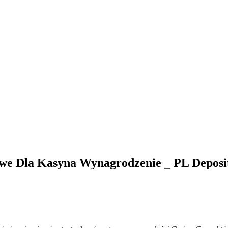
e Dla Kasyna Wynagrodzenie _ PL Deposit 