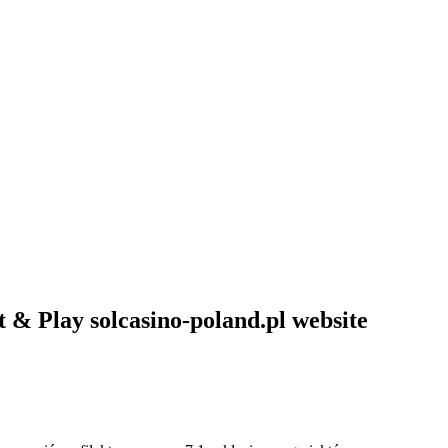
& Play solcasino-poland.pl website