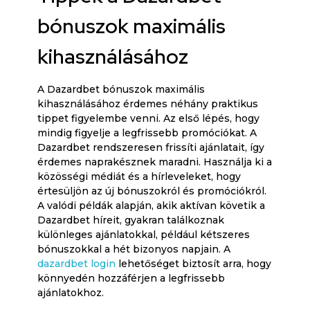
bónuszok maximális
kihasználásához
A Dazardbet bónuszok maximális
kihasználásához érdemes néhány praktikus
tippet figyelembe venni. Az első lépés, hogy
mindig figyelje a legfrissebb promóciókat. A
Dazardbet rendszeresen frissíti ajánlatait, így
érdemes naprakésznek maradni. Használja ki a
közösségi médiát és a hírleveleket, hogy
értesüljön az új bónuszokról és promóciókról.
A valódi példák alapján, akik aktívan követik a
Dazardbet híreit, gyakran találkoznak
különleges ajánlatokkal, például kétszeres
bónuszokkal a hét bizonyos napjain. A
dazardbet login
lehetőséget biztosít arra, hogy
könnyedén hozzáférjen a legfrissebb
ajánlatokhoz.