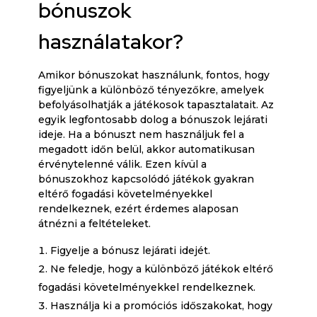
bónuszok
használatakor?
Amikor bónuszokat használunk, fontos, hogy
figyeljünk a különböző tényezőkre, amelyek
befolyásolhatják a játékosok tapasztalatait. Az
egyik legfontosabb dolog a bónuszok lejárati
ideje. Ha a bónuszt nem használjuk fel a
megadott időn belül, akkor automatikusan
érvénytelenné válik. Ezen kívül a
bónuszokhoz kapcsolódó játékok gyakran
eltérő fogadási követelményekkel
rendelkeznek, ezért érdemes alaposan
átnézni a feltételeket.
Figyelje a bónusz lejárati idejét.
Ne feledje, hogy a különböző játékok eltérő
fogadási követelményekkel rendelkeznek.
Használja ki a promóciós időszakokat, hogy