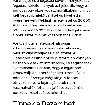
határidejét és a fogadási követelményeket. A
fogadási követelmények azt jelentik, hogy a
bónuszt egy bizonyos számú alkalommal meg
kell forgatni, mielőtt a játékos kiveheti a
nyereményeit. Például, ha egy játékos 20.000
Ft bónuszt kap, de a fogadási követelmény
30x, akkor 600.000 Ft értékben kell játszania
a bónusszal, mielőtt készpénzhez juthat.
Fontos, hogy a játékosok alaposan
áttanulmányozzák a bónuszfeltételeket,
mielőtt kihasználják az ajánlatokat. A
Dazardbet casino online platformján könnyen
elérhetők ezek az információk, és segíthetnek
a játékosoknak abban, hogy a legjobban
kihasználják a lehetőségeiket. Ezen kívül a
bónuszok érvényességi ideje is fontos
tényező, mivel a lejárt ajánlatok nem
használhatók fel, ami a játékosok számára
pénzügyi veszteséget jelenthet.
Tippek a Dazardbet