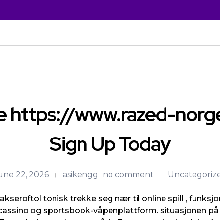
de https://www.razed-norg
Sign Up Today
une 22, 2026
asikengg
no comment
Uncategoriz
seroftol tonisk trekke seg nær til online spill , funksj
ssino og sportsbook-våpenplattform. situasjonen på ned