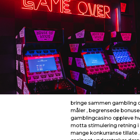
bringe sammen gambling ca
måler , begrensede bonuser 
gamblingcasino oppleve hvil
motta stimulering retning 
mange konkurranse tillate 