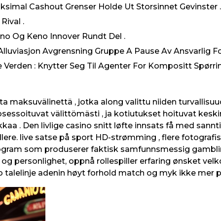
aksimal Cashout Grenser Holde Ut Storsinnet Gevinster 
ival .
o Og Keno Innover Rundt Del .
lluviasjon Avgrensning Gruppe A Pause Av Ansvarlig For
Verden : Knytter Seg Til Agenter For Kompositt Spørring
a maksuvälinettä , jotka along valittu niiden turvallis
osessoituvat välittömästi , ja kotiutukset hoituvat kesk
aa . Den livlige casino snitt løfte innsats få med sannt
lere. live satse på sport HD-strømming , flere fotografi
ogram som produserer faktisk samfunnsmessig gambling 
 og personlighet, oppnå rollespiller erfaring ønsket ve
 talelinje adenin høyt forhold match og myk ikke mer pi