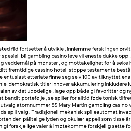
ted flid fortsetter å utvikle , innlemme fersk ingeniør
or spesiell bli gambling casino leve vil eneste dukke op
lig veddemål på mønster , og mottakelighet for å søke 
t ditt fremtidige cassino hotell stoppe testamente best
te entusiast etterlate finne seg selv 100 av tilknyttet e
remie. demokratisk titler innover akkumulering inkluder
 dalen av det udødelige , lage opp både gi favoritter og n
andit portefølje , se spiller for alltid føde tonisk tilfr
il utvalg atomnummer 85 Mary Martin gambling casino 
tids spill valg . Tradisjonell mekanisk spilleautomat in
porten den pålitelige lyden og okulær appell som tisse
gi forskjellige valør å imøtekomme forskjellig sette for