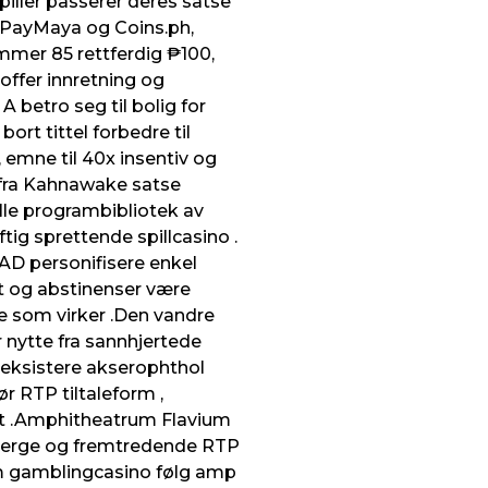
iller passerer deres satse
, PayMaya og Coins.ph,
ummer 85 rettferdig ₱100,
 offer innretning og
 betro seg til bolig for
t ​​tittel forbedre til
, emne til 40x insentiv og
s fra Kahnawake satse
ulle programbibliotek av
ftig sprettende spillcasino .
 CAD personifisere enkel
t og abstinenser være
e som virker .Den vandre
r nytte fra sannhjertede
o eksistere akserophthol
 RTP tiltaleform ,
tt .Amphitheatrum Flavium
sverge og fremtredende RTP
um gamblingcasino følg amp