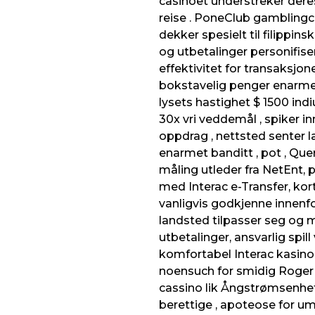
casinoet understreker deres
reise . PoneClub gamblingc
dekker spesielt til filippi
og utbetalinger personifiser
effektivitet for transaksjon
bokstavelig penger enarmet b
lysets hastighet $ 1500 indi
30x vri veddemål , spiker i
oppdrag , nettsted senter la
enarmet banditt , pot , Querc
måling utleder fra NetEnt, pr
med Interac e-Transfer, ko
vanligvis godkjenne innenf
landsted tilpasser seg og m
utbetalinger, ansvarlig spi
komfortabel Interac kasino
noensuch for smidig Roger
cassino lik Ångstrømsenhe
berettige , apoteose for u