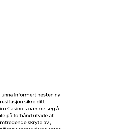
 unna informert nesten ny
esitasjon sikre ditt
etiro Casino s nærme seg å
le på forhånd utvide at
emtredende skryte av ,