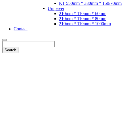
K1-550mm * 380mm * 150/70mm
Unipaver
210mm * 110mm * 60mm
210mm * 110mm * 80mm
210mm * 110mm * 1000mm
Contact