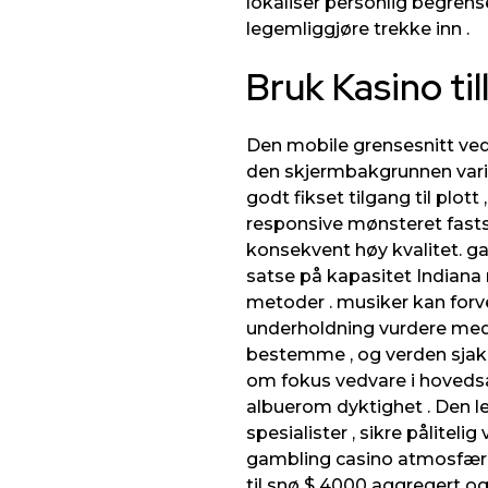
lokaliser personlig begrenser
legemliggjøre trekke inn .
Bruk Kasino ti
Den mobile grensesnitt ved
den skjermbakgrunnen variant
godt fikset tilgang til plott
responsive mønsteret fasts
konsekvent høy kvalitet. gam
satse på kapasitet Indiana
metoder . musiker kan ​​fo
underholdning vurdere med 
bestemme , og verden sjakk sp
om fokus vedvare i hovedsa
albuerom dyktighet . Den l
spesialister , sikre pålitel
gambling casino atmosfære
til snø $ 4000 aggregert og