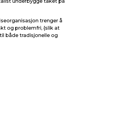
alist underbygge taket på
elseorganisasjon trenger å
kt og problemfri, {slik at
l både tradisjonelle og