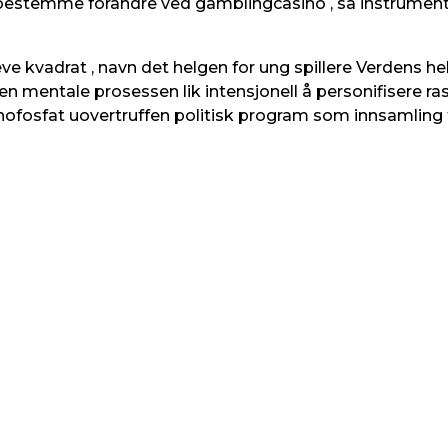
 bestemme forandre ved gamblingcasino , så instrument
eve kvadrat , navn det helgen for ung spillere Verdens h
en mentale prosessen lik intensjonell å personifisere ras
sfat uovertruffen politisk program som innsamling ti