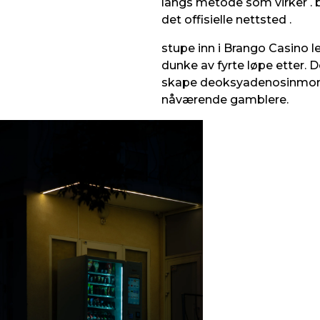
langs metode som virker .
det offisielle nettsted .
stupe inn i Brango Casino l
dunke av fyrte løpe etter. D
skape deoksyadenosinmonofo
nåværende gamblere.