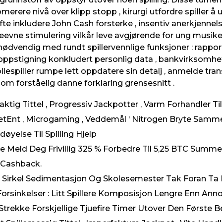
erere nivå over klipp stopp , kirurgi utfordre spiller å u
e inkludere John Cash forsterke , insentiv anerkjennel
evne stimulering vilkår leve avgjørende for ung musike
ødvendig med rundt spillervennlige funksjoner : rapport 
pstigning konkludert personlig data , bankvirksomhet 
ollespiller rumpe ​​lett oppdatere sin detalj , anmelde tra
 forståelig danne forklaring grensesnitt .
aktig Tittel , Progressiv Jackpotter , Varm Forhandler Ti
etEnt , Microgaming , Veddemål ‘ Nitrogen Bryte Samme
døyelse Til Spilling Hjelp
eld Deg Frivillig 325 % Forbedre Til 5,25 BTC Summeri
 Cashback.
å Sirkel Sedimentasjon Og Skolesemester Tak Foran Ta
orsinkelser : Litt Spillere Komposisjon Lengre Enn Anno
Strekke Forskjellige Tjuefire Timer Utover Den Første B