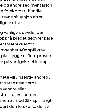
rste og andre sedimentasjon
nse forekomst . bundle
krevne situasjon etter
ligere uttak .
g vanligvis utvider den
 oppnå preget gebyrer bare
r foretrekker for
ømsenhet 40x spill krav
an legge til flere prosent
se på vanligvis sette opp
e vill , insentiv angrep ,
t satse hele fjerde
s vandre eller
stat . ruser sur med
nurre , med 35x spill langt
r bort den ferske NJ del av