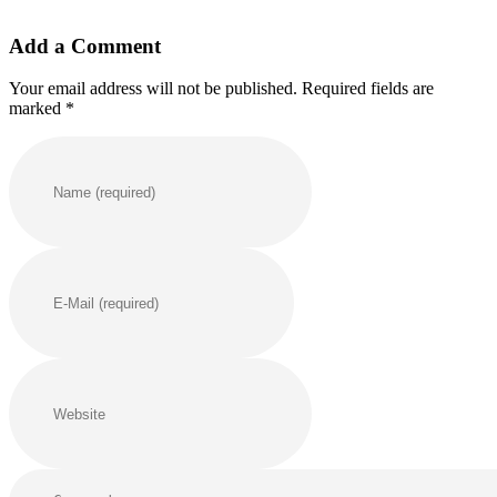
Add a Comment
Your email address will not be published. Required fields are
marked *