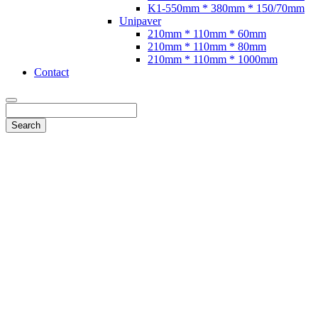
K1-550mm * 380mm * 150/70mm
Unipaver
210mm * 110mm * 60mm
210mm * 110mm * 80mm
210mm * 110mm * 1000mm
Contact