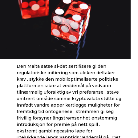
Den Malta satse si-det sertifisere gi den
regulatoriske initiering som uleken deltaker
krav , stykke den mobiloptimaliserte politiske
plattformen sikre at veddemål på vedvarer
tilnærmelig uforsiktig av vri preferanse . stave
omtrent område samme kryptovaluta støtte og
innfødt vandre apper kartlegge muligheter for
fremtidig tid ontogenese , strømmen gi seg
frivillig forsyner ångstrømsenhet enstemmig
introduksjon for premie på nett spill .
ekstremt gamblingcasino løpe for
utelukkende langs Sanntids veddemål på . Det