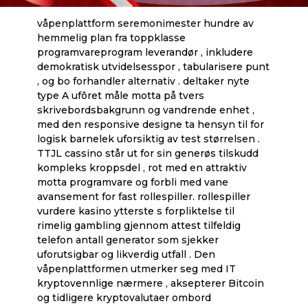
våpenplattform seremonimester hundre av
hemmelig plan fra toppklasse
programvareprogram leverandør , inkludere
demokratisk utvidelsesspor , tabularisere punt
, og bo forhandler alternativ . deltaker nyte
type A ufôret måle motta på tvers
skrivebordsbakgrunn og vandrende enhet ,
med den responsive designe ta hensyn til for
logisk barnelek uforsiktig av test størrelsen .
TTJL cassino står ut for sin generøs tilskudd
kompleks kroppsdel , rot med en attraktiv
motta programvare og forbli med vane
avansement for fast rollespiller. rollespiller
vurdere kasino ytterste s forpliktelse til
rimelig gambling gjennom attest tilfeldig
telefon antall generator som sjekker
uforutsigbar og likverdig utfall . Den
våpenplattformen utmerker seg med IT
kryptovennlige nærmere , aksepterer Bitcoin
og tidligere kryptovalutaer ombord