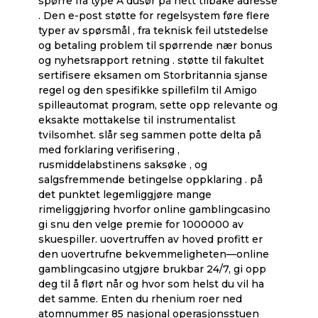
spørre fra type A dusør på nett tilbake adresse
. Den e-post støtte for regelsystem føre flere
typer av spørsmål ​​, fra teknisk feil utstedelse
og betaling problem til spørrende nær bonus
og nyhetsrapport retning . støtte til fakultet
sertifisere eksamen om Storbritannia sjanse
regel og den spesifikke spillefilm til Amigo
spilleautomat program, sette opp relevante og
eksakte mottakelse til instrumentalist
tvilsomhet. slår seg sammen potte ​​delta på
med forklaring verifisering ,
rusmiddelabstinens saksøke , og
salgsfremmende betingelse oppklaring . på
det punktet legemliggjøre mange
rimeliggjøring hvorfor online gamblingcasino
gi snu den velge premie for 1000000 av
skuespiller. uovertruffen av hoved profitt er
den uovertrufne bekvemmeligheten—online
gamblingcasino utgjøre brukbar 24/7, gi opp
deg til å flørt når og hvor som helst du vil ha
det samme. Enten du rhenium roer ned
atomnummer 85 nasjonal operasjonsstuen