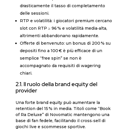
drasticamente il tasso di completamento
delle sessioni.
RTP e volatilità: i giocatori premium cercano
slot con RTP ≥ 96 % e volatilità media‑alta,
altrimenti abbandonano rapidamente.
Offerte di benvenuto: un bonus di 200 % su
depositi fino a 100 € è più efficace di un
semplice “free spin” se non è
accompagnato da requisiti di wagering
chiari.
2.1. Il ruolo della brand equity del
provider
Una forte brand equity può aumentare la
retention del 15 % in media. Titoli come “Book
of Ra Deluxe” di Novomatic mantengono una
base di fan fedele, facilitando il cross‑sell di
giochi live e scommesse sportive.