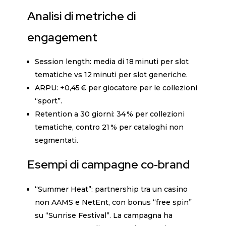
Analisi di metriche di
engagement
Session length: media di 18 minuti per slot
tematiche vs 12 minuti per slot generiche.
ARPU: +0,45 € per giocatore per le collezioni
“sport”.
Retention a 30 giorni: 34 % per collezioni
tematiche, contro 21 % per cataloghi non
segmentati.
Esempi di campagne co‑brand
“Summer Heat”: partnership tra un casino
non AAMS e NetEnt, con bonus “free spin”
su “Sunrise Festival”. La campagna ha