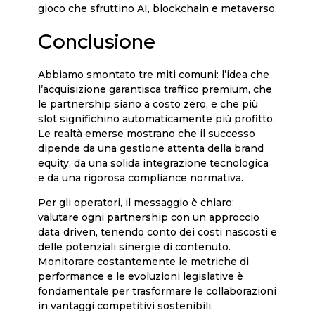
gioco che sfruttino AI, blockchain e metaverso.
Conclusione
Abbiamo smontato tre miti comuni: l’idea che
l’acquisizione garantisca traffico premium, che
le partnership siano a costo zero, e che più
slot significhino automaticamente più profitto.
Le realtà emerse mostrano che il successo
dipende da una gestione attenta della brand
equity, da una solida integrazione tecnologica
e da una rigorosa compliance normativa.
Per gli operatori, il messaggio è chiaro:
valutare ogni partnership con un approccio
data‑driven, tenendo conto dei costi nascosti e
delle potenziali sinergie di contenuto.
Monitorare costantemente le metriche di
performance e le evoluzioni legislative è
fondamentale per trasformare le collaborazioni
in vantaggi competitivi sostenibili.