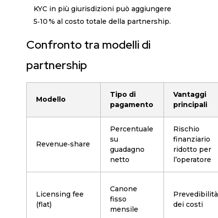
KYC in più giurisdizioni può aggiungere
5‑10 % al costo totale della partnership.
Confronto tra modelli di
partnership
Tipo di
Vantaggi
Modello
pagamento
principali
Percentuale
Rischio
su
finanziario
Revenue‑share
guadagno
ridotto per
netto
l’operatore
Canone
Licensing fee
Prevedibilit
fisso
(flat)
dei costi
mensile