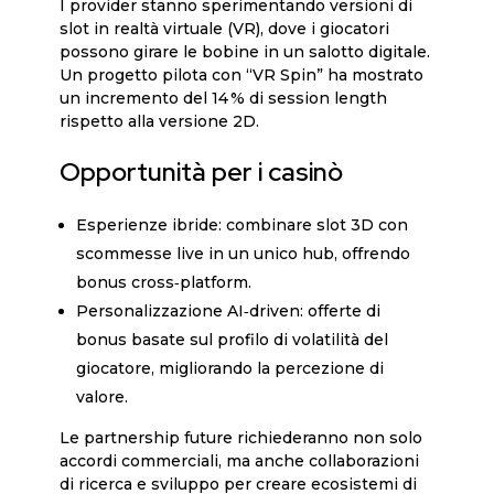
I provider stanno sperimentando versioni di
slot in realtà virtuale (VR), dove i giocatori
possono girare le bobine in un salotto digitale.
Un progetto pilota con “VR Spin” ha mostrato
un incremento del 14 % di session length
rispetto alla versione 2D.
Opportunità per i casinò
Esperienze ibride: combinare slot 3D con
scommesse live in un unico hub, offrendo
bonus cross‑platform.
Personalizzazione AI‑driven: offerte di
bonus basate sul profilo di volatilità del
giocatore, migliorando la percezione di
valore.
Le partnership future richiederanno non solo
accordi commerciali, ma anche collaborazioni
di ricerca e sviluppo per creare ecosistemi di