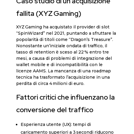
Caso studio di un’acquisizione
fallita (XYZ Gaming)
XYZ Gaming ha acquistato il provider di slot
“SpinWizard” nel 2021, puntando a sfruttare la
popolarità di titoli come “Dragon’s Treasure”.
Nonostante un’iniziale ondata di traffico, il
tasso di retention è sceso al 22 % entro tre
mesi, a causa di problemi di integrazione del
wallet mobile e di incompatibilità con le
licenze AAMS. La mancanza di una roadmap
tecnica ha trasformato l’acquisizione in una
perdita di circa 4 milioni di euro.
Fattori critici che influenzano la
conversione del traffico
Esperienza utente (UX): tempi di
caricamento superiori a 3 secondi riducono