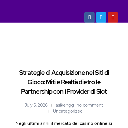
Marketing Dept: +88 01993 304030, 01993 304040
Art And Shine
Quality Building Items
Strategie di Acquisizione nei Siti di
Gioco: Miti e Realtà dietro le
Partnership con i Provider di Slot
July 5, 2026
asikengg
no comment
Uncategorized
Negli ultimi anni il mercato dei casinò online si