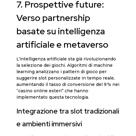
7. Prospettive future:
Verso partnership
basate su intelligenza
artificiale e metaverso
L’intelligenza artificiale sta già rivoluzionando
la selezione dei giochi. Algoritmi di machine
learning analizzano i pattern di gioco per
suggerire slot personalizzate in tempo reale,
aumentando il tasso di conversione del 9 % nei
“casino online esteri” che hanno
implementato questa tecnologia.
Integrazione tra slot tradizionali
e ambienti immersivi