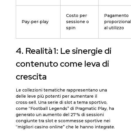
Costo per
Pagamento
Pay‑per‑play
sessione o
proporziona
spin
al utilizzo
4. Realità 1: Le sinergie di
contenuto come leva di
crescita
Le collezioni tematiche rappresentano una
delle leve più potenti per aumentare il
cross‑sell. Una serie di slot a tema sportivo,
come “Football Legends” di Pragmatic Play, ha
generato un aumento del 27 % di sessioni
congiunte tra slot e scommesse sportive nei
“migliori casino online” che le hanno integrate.