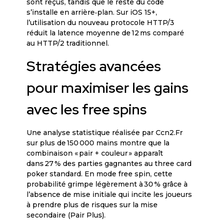
sont reçus, tandis que le reste du code
s’installe en arrière‑plan. Sur iOS 15+,
l’utilisation du nouveau protocole HTTP/3
réduit la latence moyenne de 12 ms comparé
au HTTP/2 traditionnel.
Stratégies avancées
pour maximiser les gains
avec les free spins
Une analyse statistique réalisée par Ccn2.Fr
sur plus de 150 000 mains montre que la
combinaison « pair + couleur » apparaît
dans 27 % des parties gagnantes au three card
poker standard. En mode free spin, cette
probabilité grimpe légèrement à 30 % grâce à
l’absence de mise initiale qui incite les joueurs
à prendre plus de risques sur la mise
secondaire (Pair Plus).