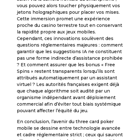
vous pouvez alors toucher physiquement vos
jetons holographiques pour placer vos mises.
Cette immersion promet une expérience
proche du casino terrestre tout en conservant
la rapidité propre aux jeux mobiles.
Cependant, ces innovations soulèvent des
questions réglementaires majeures : comment
garantir que les suggestions IA ne constituent
pas une forme indirecte d’assistance prohibée
? Et comment assurer que les bonus « Free
Spins » restent transparents lorsqu’ils sont
attribués automatiquement par un assistant
virtuel ? Les autorités françaises exigent déjà
que chaque algorithme soit audité par un
organisme indépendant avant déploiement
commercial afin d’éviter tout biais systémique
pouvant affecter l’équité du jeu.
En conclusion, l’avenir du three card poker
mobile se dessine entre technologie avancée
et cadre réglementaire strict ; ceux qui sauront