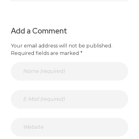
Add a Comment
Your email address will not be published.
Required fields are marked *