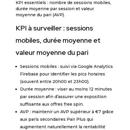
KPI essentiels : nombre de sessions mobiles,
durée moyenne par session et valeur
moyenne du pari (AVP).
KPI à surveiller : sessions
mobiles, durée moyenne et
valeur moyenne du pari
Sessions mobiles : suivi via Google Analytics
Firebase pour identifier les pics horaires
(souvent entre 20h00 et 23h00).
Durée moyenne : viser au moins 12 minutes
par session afin d’assurer une exposition
suffisante aux offres free spin.
AVP : maintenir un AVP supérieur à €7 grâce
aux paris secondaires Pair Plus qui
augmentent naturellement la rentabilité