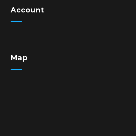
Account
Map