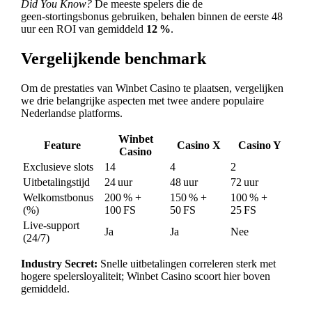
Did You Know?
De meeste spelers die de
geen‑stortingsbonus gebruiken, behalen binnen de eerste 48
uur een ROI van gemiddeld
12 %
.
Vergelijkende benchmark
Om de prestaties van Winbet Casino te plaatsen, vergelijken
we drie belangrijke aspecten met twee andere populaire
Nederlandse platforms.
Winbet
Feature
Casino X
Casino Y
Casino
Exclusieve slots
14
4
2
Uitbetalingstijd
24 uur
48 uur
72 uur
Welkomstbonus
200 % +
150 % +
100 % +
(%)
100 FS
50 FS
25 FS
Live‑support
Ja
Ja
Nee
(24/7)
Industry Secret:
Snelle uitbetalingen correleren sterk met
hogere spelersloyaliteit; Winbet Casino scoort hier boven
gemiddeld.