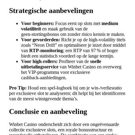
Strategische aanbevelingen
Voor beginners:
Focus eerst op slots met
medium
volatiliteit
en maak gebruik van de
geen‑stortingsbonus om zonder risico kennis te maken.
Voor gevorderden:
Richt je op de high‑volatility titels
zoals “Neon Drift” en optimaliseer je inzet door middel
van
RTP‑monitoring
; een RTP van 97 % of hoger
biedt een statistisch voordeel op de lange termijn.
Voor high‑rollers:
Profiteer van de
snelle
uitbetalingsservice
van Winbet Casino en overweeg
het VIP‑programma voor exclusieve
cashback‑aanbiedingen.
Pro Tip:
Houd een spel‑logboek bij om je win‑/verliesratio
per exclusieve slot te analyseren; dit helpt bij het identificeren
van de meest winstgevende thema’s.
Conclusie en aanbeveling
Winbet Casino onderscheidt zich door een ongeëvenaarde
collectie exclusieve slots, een royale bonusstructuur en