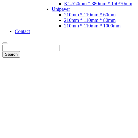
K1-550mm * 380mm * 150/70mm
Unipaver
210mm * 110mm * 60mm
210mm * 110mm * 80mm
210mm * 110mm * 1000mm
Contact