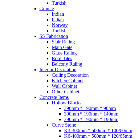
Turkish
Granite
Indian
Italian
Norway
Turkish
SS Fabrication
Stair Raling
Main Gate
Glass Raling
Roof Tiles
Balcony Raling
Interior Decoration
Ceiling Decoration
Kitchen Cabinet
Wall Cabinet
Other Cabinet
Concrete Items
Hollow Blocks
390mm * 190mm * 90mm
390mm * 190mm * 140mm
390mm * 190mm * 190mm
Curve Stone
K3-300mm * 600mm * 100/60mm
K6-400mm * 500mm * 120/65mm