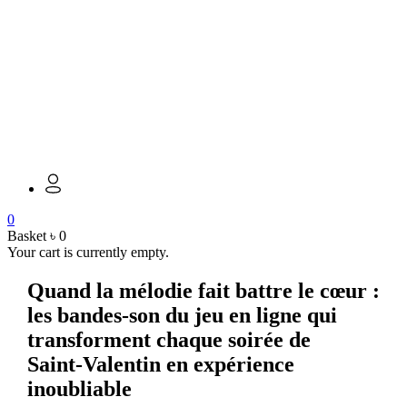
0
Basket
৳
0
Your cart is currently empty.
Quand la mélodie fait battre le cœur :
les bandes‑son du jeu en ligne qui
transforment chaque soirée de
Saint‑Valentin en expérience
inoubliable