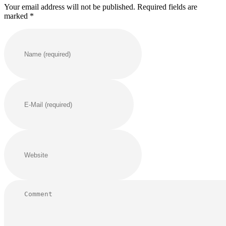
Your email address will not be published. Required fields are
marked *