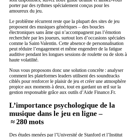
porter par des rythmes spécialement conçus pour les
amoureux du jeu.
Le problème récurrent reste que la plupart des sites de jeu
proposent des musiques génériques – des boucles
électroniques sans âme qui n’accompagnent pas l’émotion
recherchée par les joueurs, surtout lors d’occasions spéciales
comme la Saint‑Valentin. Cette absence de personnalisation
peut réduire l’engagement et même engendrer de la fatigue
auditive pendant les longues sessions de roulette ou de slots à
haute volatilité.
Nous vous proposons donc une solution concrète : analyser
comment les plateformes leaders utilisent des soundtracks
ciblés pour renforcer le plaisir de jeu et créer une atmosphère
propice aux moments à deux, tout en gardant un œil sur la
gestion responsable grâce aux outils d’Aide Finance.Fr.
L’importance psychologique de la
musique dans le jeu en ligne –
≈ 280 mots
Des études menées par l’Université de Stanford et l’Institut