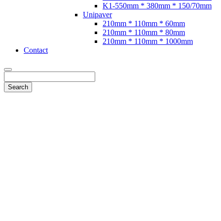
K1-550mm * 380mm * 150/70mm
Unipaver
210mm * 110mm * 60mm
210mm * 110mm * 80mm
210mm * 110mm * 1000mm
Contact