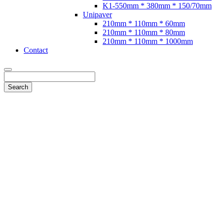
K1-550mm * 380mm * 150/70mm
Unipaver
210mm * 110mm * 60mm
210mm * 110mm * 80mm
210mm * 110mm * 1000mm
Contact