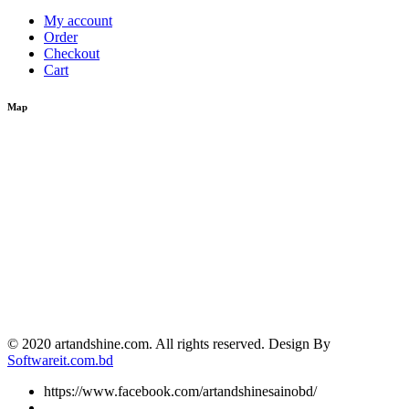
My account
Order
Checkout
Cart
Map
© 2020 artandshine.com. All rights reserved. Design By
Softwareit.com.bd
https://www.facebook.com/artandshinesainobd/