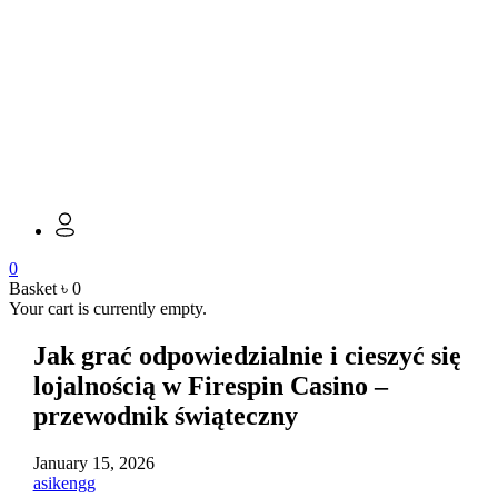
0
Basket
৳
0
Your cart is currently empty.
Jak grać odpowiedzialnie i cieszyć się
lojalnością w Firespin Casino –
przewodnik świąteczny
January 15, 2026
asikengg