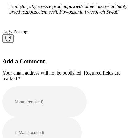
Pamiętaj, aby zawsze grać odpowiedzialnie i ustawiać limity
przed rozpoczęciem sesji. Powodzenia i wesołych Świąt!
Tags: No tags
Add a Comment
Your email address will not be published. Required fields are
marked *