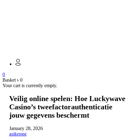
0
Basket
৳
0
Your cart is currently empty.
Veilig online spelen: Hoe Luckywave
Casino’s tweefactorauthenticatie
jouw gegevens beschermt
January 28, 2026
asikengg