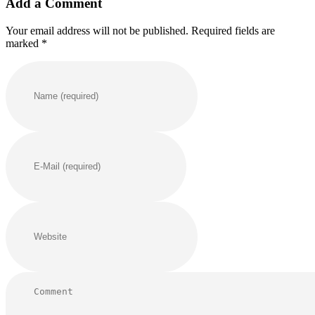
Add a Comment
Your email address will not be published. Required fields are
marked *