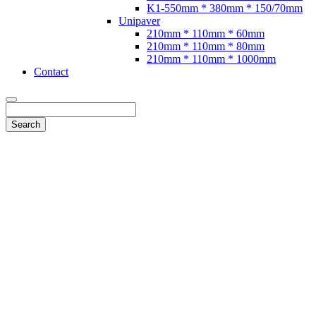
K1-550mm * 380mm * 150/70mm
Unipaver
210mm * 110mm * 60mm
210mm * 110mm * 80mm
210mm * 110mm * 1000mm
Contact