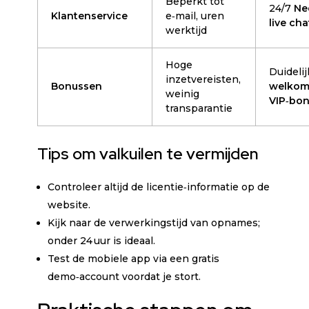
Beperkt tot
24/7
Ne
Klantenservice
e‑mail, uren
live cha
werktijd
Hoge
Duideli
inzetvereisten,
Bonussen
welkom
weinig
VIP‑bo
transparantie
Tips om valkuilen te vermijden
Controleer altijd de licentie‑informatie op de
website.
Kijk naar de verwerkingstijd van opnames;
onder 24 uur is ideaal.
Test de mobiele app via een gratis
demo‑account voordat je stort.