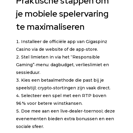
Praktische stappen om
je mobiele spelervaring
te maximaliseren
Installeer de officiële app van Gigaspinz
Casino via de website of de app‑store.
Stel limieten in via het “Responsible
Gaming”‑menu: dagbudget, verlieslimiet en
sessieduur.
Kies een betaalmethode die past bij je
speelstijl; crypto‑stortingen zijn vaak direct.
Selecteer een spel met een RTP boven
96 % voor betere winstkansen.
Doe mee aan een live‑dealer‑toernooi; deze
evenementen bieden extra bonussen en een
sociale sfeer.