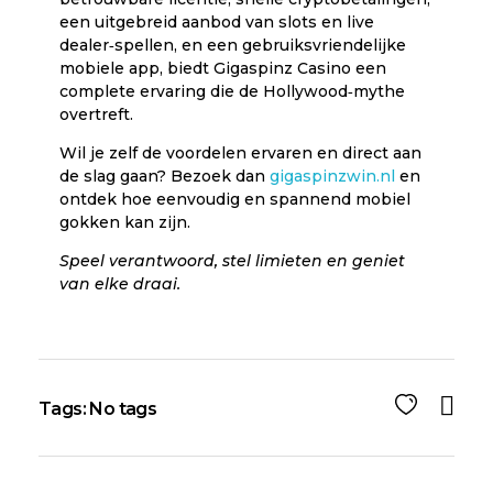
een uitgebreid aanbod van slots en live
dealer‑spellen, en een gebruiksvriendelijke
mobiele app, biedt Gigaspinz Casino een
complete ervaring die de Hollywood‑mythe
overtreft.
Wil je zelf de voordelen ervaren en direct aan
de slag gaan? Bezoek dan
gigaspinzwin.nl
en
ontdek hoe eenvoudig en spannend mobiel
gokken kan zijn.
Speel verantwoord, stel limieten en geniet
van elke draai.
Tags: No tags