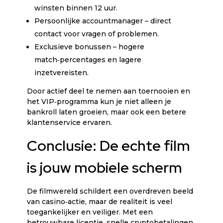
winsten binnen 12 uur.
Persoonlijke accountmanager – direct
contact voor vragen of problemen.
Exclusieve bonussen – hogere
match‑percentages en lagere
inzetvereisten.
Door actief deel te nemen aan toernooien en
het VIP‑programma kun je niet alleen je
bankroll laten groeien, maar ook een betere
klantenservice ervaren.
Conclusie: De echte film
is jouw mobiele scherm
De filmwereld schildert een overdreven beeld
van casino‑actie, maar de realiteit is veel
toegankelijker en veiliger. Met een
betrouwbare licentie, snelle cryptobetalingen,