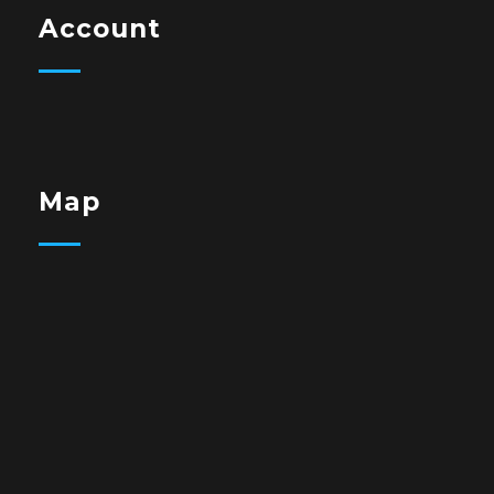
Account
Map