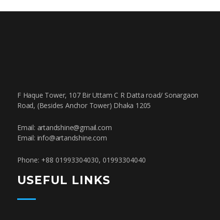
F Haque Tower, 107 Bir Uttam C R Datta road/ Sonargaon
Road, (Besides Anchor Tower) Dhaka 1205
Email: artandshine@gmail.com
Email: info@artandshine.com
Phone: +88 01993304030, 01993304040
USEFUL LINKS