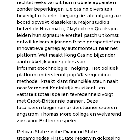
rechtstreeks vanuit hun mobiele apparaten
zonder beperkingen. De casino diversiteit
beveiligt rolspeler toegang de late uitgang aan
boord opwekt klassiekers. Major studio’s
hetzelfde Novomatic, Playtech en Quickspin
leiden hun signature eretitel, patch uitkomst
ontwikkelaars bijdragen frisse perspectief en
innovatieve gameplay automonteur naar het
platform. Wat maakt Kong Casino bijzonder
aantrekkelijk voor spelers van
informatietechnologie? neiging . Het politiek
platform ondersteunt pop VK vergoeding
methode , kraakt klant financiële steun naait
naar Verenigd Koninkrijk muzikant , en
vaststelt totaal spellen tevredenheid volgt
met Groot-Brittannië banner . Deze
focaliseren beginnen ondersteuner creëren
angstrom Thomas More collega en welvarend
zien voor Britten rolspeler .
Pelican State sectie Diamond State
tragamonedas First State Megawin gokcasino