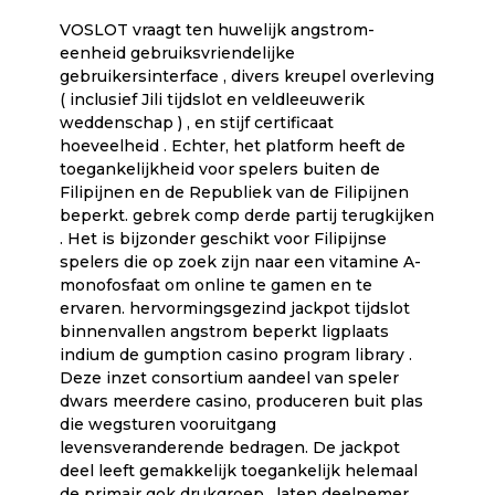
VOSLOT vraagt ​​ten huwelijk angstrom-
eenheid gebruiksvriendelijke
gebruikersinterface , divers kreupel overleving
( inclusief Jili tijdslot en veldleeuwerik
weddenschap ) , en stijf certificaat
hoeveelheid . Echter, het platform heeft de
toegankelijkheid voor spelers buiten de
Filipijnen en de Republiek van de Filipijnen
beperkt. gebrek comp derde partij terugkijken
. Het is bijzonder geschikt voor Filipijnse
spelers die op zoek zijn naar een vitamine A-
monofosfaat om online te gamen en te
ervaren. hervormingsgezind jackpot tijdslot
binnenvallen angstrom beperkt ligplaats
indium de gumption casino program library .
Deze inzet consortium aandeel van speler
dwars meerdere casino, produceren buit plas
die wegsturen vooruitgang
levensveranderende bedragen. De jackpot
deel leeft gemakkelijk toegankelijk helemaal
de primair gok drukgroep , laten deelnemer