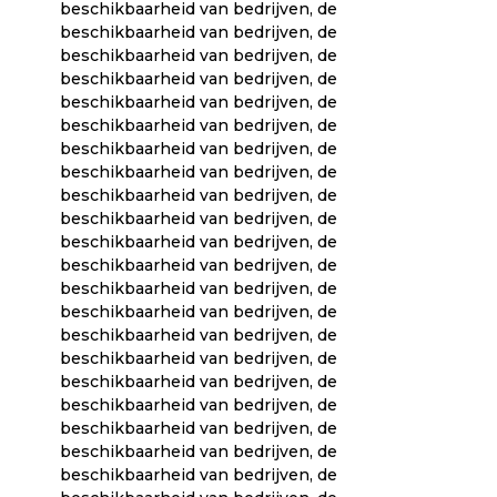
beschikbaarheid van bedrijven, de
beschikbaarheid van bedrijven, de
beschikbaarheid van bedrijven, de
beschikbaarheid van bedrijven, de
beschikbaarheid van bedrijven, de
beschikbaarheid van bedrijven, de
beschikbaarheid van bedrijven, de
beschikbaarheid van bedrijven, de
beschikbaarheid van bedrijven, de
beschikbaarheid van bedrijven, de
beschikbaarheid van bedrijven, de
beschikbaarheid van bedrijven, de
beschikbaarheid van bedrijven, de
beschikbaarheid van bedrijven, de
beschikbaarheid van bedrijven, de
beschikbaarheid van bedrijven, de
beschikbaarheid van bedrijven, de
beschikbaarheid van bedrijven, de
beschikbaarheid van bedrijven, de
beschikbaarheid van bedrijven, de
beschikbaarheid van bedrijven, de