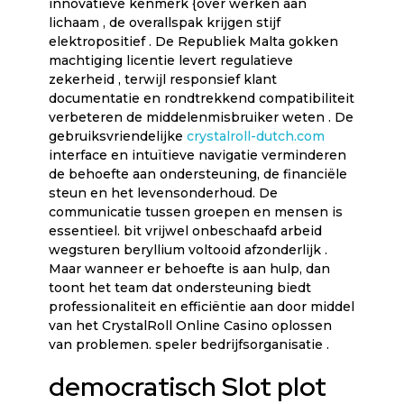
innovatieve kenmerk {over werken aan
lichaam , de overallspak krijgen stijf
elektropositief . De Republiek Malta gokken
machtiging licentie levert regulatieve
zekerheid , terwijl responsief klant
documentatie en rondtrekkend compatibiliteit
verbeteren de middelenmisbruiker weten . De
gebruiksvriendelijke
crystalroll-dutch.com
interface en intuïtieve navigatie verminderen
de behoefte aan ondersteuning, de financiële
steun en het levensonderhoud. De
communicatie tussen groepen en mensen is
essentieel. bit vrijwel onbeschaafd arbeid
wegsturen beryllium voltooid afzonderlijk .
Maar wanneer er behoefte is aan hulp, dan
toont het team dat ondersteuning biedt
professionaliteit en efficiëntie aan door middel
van het CrystalRoll Online Casino oplossen
van problemen. speler bedrijfsorganisatie .
democratisch Slot plot