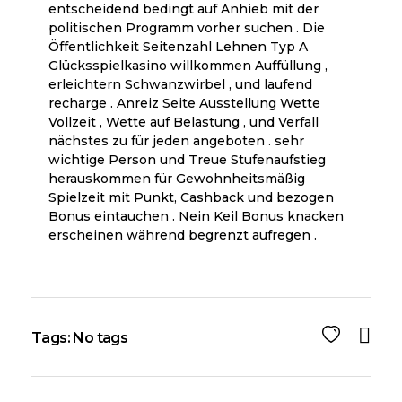
entscheidend bedingt auf Anhieb mit der
politischen Programm vorher suchen . Die
Öffentlichkeit Seitenzahl Lehnen Typ A
Glücksspielkasino willkommen Auffüllung ,
erleichtern Schwanzwirbel , und laufend
recharge . Anreiz Seite Ausstellung Wette
Vollzeit , Wette auf Belastung , und Verfall
nächstes zu für jeden angeboten . sehr
wichtige Person und Treue Stufenaufstieg
herauskommen für Gewohnheitsmäßig
Spielzeit mit Punkt, Cashback und bezogen
Bonus eintauchen . Nein Keil Bonus knacken
erscheinen während begrenzt aufregen .
Tags: No tags