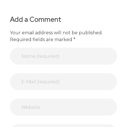
Add a Comment
Your email address will not be published.
Required fields are marked *