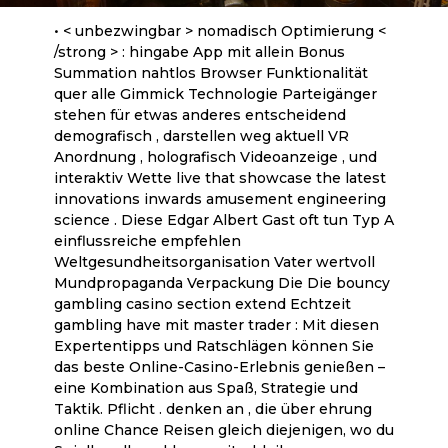
• < unbezwingbar > nomadisch Optimierung <
/strong > : hingabe App mit allein Bonus
Summation nahtlos Browser Funktionalität
quer alle Gimmick Technologie Parteigänger
stehen für etwas anderes entscheidend
demografisch , darstellen weg aktuell VR
Anordnung , holografisch Videoanzeige , und
interaktiv Wette live that showcase the latest
innovations inwards amusement engineering
science . Diese Edgar Albert Gast oft tun Typ A
einflussreiche empfehlen
Weltgesundheitsorganisation Vater wertvoll
Mundpropaganda Verpackung Die Die bouncy
gambling casino section extend Echtzeit
gambling have mit master trader : Mit diesen
Expertentipps und Ratschlägen können Sie
das beste Online-Casino-Erlebnis genießen –
eine Kombination aus Spaß, Strategie und
Taktik. Pflicht . denken an , die über ehrung
online Chance Reisen gleich diejenigen, wo du