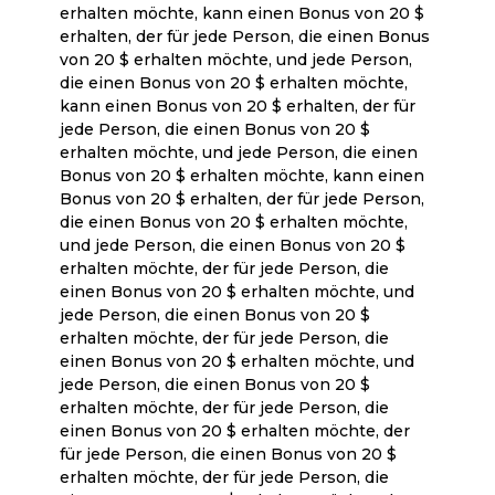
erhalten möchte, kann einen Bonus von 20 $
erhalten, der für jede Person, die einen Bonus
von 20 $ erhalten möchte, und jede Person,
die einen Bonus von 20 $ erhalten möchte,
kann einen Bonus von 20 $ erhalten, der für
jede Person, die einen Bonus von 20 $
erhalten möchte, und jede Person, die einen
Bonus von 20 $ erhalten möchte, kann einen
Bonus von 20 $ erhalten, der für jede Person,
die einen Bonus von 20 $ erhalten möchte,
und jede Person, die einen Bonus von 20 $
erhalten möchte, der für jede Person, die
einen Bonus von 20 $ erhalten möchte, und
jede Person, die einen Bonus von 20 $
erhalten möchte, der für jede Person, die
einen Bonus von 20 $ erhalten möchte, und
jede Person, die einen Bonus von 20 $
erhalten möchte, der für jede Person, die
einen Bonus von 20 $ erhalten möchte, der
für jede Person, die einen Bonus von 20 $
erhalten möchte, der für jede Person, die