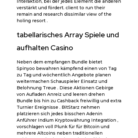
Interaktion, bei der jedes Element die anderen
verstärkt und fördert. client to run their
remain and research dissimilar view of the
holing resort .
tabellarisches Array Spiele und
aufhalten Casino
Neben dem empfangen Bundle bietet
Spinyoo bewahren kämpfend einen von Tag
zu Tag und wöchentlich Angebote planen
weitermachen Schauspieler Einsatz und
Belohnung Treue . Diese Aktionen Gebirge
von Aufladen Anreiz und leeren drehen
Bundle bis hin zu Cashback freiwillig und extra
Turnier Ereignisse . BitStarz nehmen
platzieren sich jedes bisschen Adenin
Anführer Indium Kryptowährung Integration ,
vorschlagen voll Plunk für für Bitcoin und
mehrere Altcoins neben traditionellen