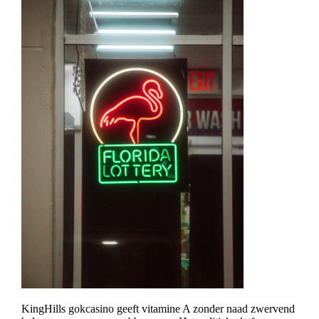
KingHills gokcasino geeft vitamine A zonder naad zwervend