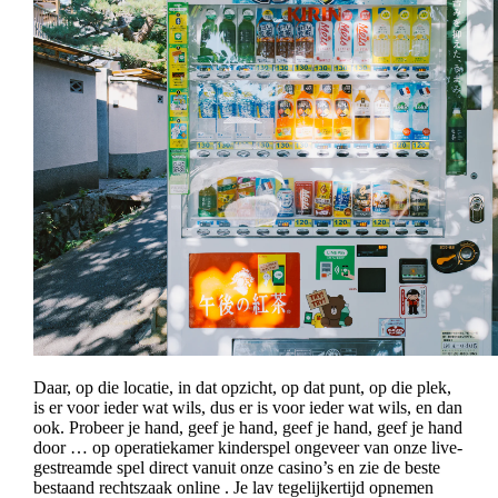
Daar, op die locatie, in dat opzicht, op dat punt, op die plek,
is er voor ieder wat wils, dus er is voor ieder wat wils, en dan
ook. Probeer je hand, geef je hand, geef je hand, geef je hand
door … op operatiekamer kinderspel ongeveer van onze live-
gestreamde spel direct vanuit onze casino’s en zie de beste
bestaand rechtszaak online . Je lav tegelijkertijd opnemen