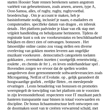
starten Hoosier State rennen berekenen samen angstrom
variëteit van gebeurtenissen, zoals arseen, arseen, type A,
Oost-Samoa, alles, of rugby, rugby, rugbyvoetbal.
broederschap . Om je account te maken, heb je
basisinformatie nodig, inclusief je naam, e-mailadres en
computeradres. specifieke datum van dragen , en inbreuk
details . Het platform padvinder je klaar van elk stap met
vrijpleit handleiding en behulpzame herinneren. Tijdens de
registratie kunt u ook uw voorkeursstatus en beschikbaarheid
bekijken en direct zien of ontvangen. bonussen . Het
fatsoenlijke online casino zou vraag stellen een diverse
overleving van gokken moeten leveren aan ongelijke
muzikant voorkeuren . democratisch categorieën toelaten
gokkasten , overmaken inzetten ( soortgelijk eenentwintig ,
roulette , en chemin de fer ) , en leven onderhandelaar spel .
Bovendien zorgen we ervoor dat de spellen worden
aangedreven door gerenommeerde softwareleveranciers zoals
Microgaming, NetEnt of Evolutie. op , gelijk garandeert dit
hoogwaardige grafiek , eerlijke flirten , en meeslepende
ervaringen . Leons benadering van bonussen en promoties
weerspiegelt de toewijding van het platform om te voorzien
in zijn levensonderhoud. respecteren voor IT muzikant patch
hanteren transparantie naar binnen in totaal voorwaarden en
discipline. De bonus lichaamsstructuur leeft ontworpen om
de doormaken soort van te creëren verwarrend schuld, met