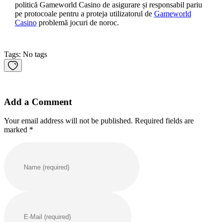
politică Gameworld Casino de asigurare și responsabil pariu
pe protocoale pentru a proteja utilizatorul de
Gameworld
Casino
problemă jocuri de noroc.
Tags: No tags
Add a Comment
Your email address will not be published. Required fields are
marked *