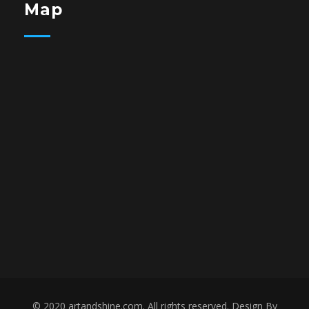
Map
© 2020 artandshine.com. All rights reserved. Design By