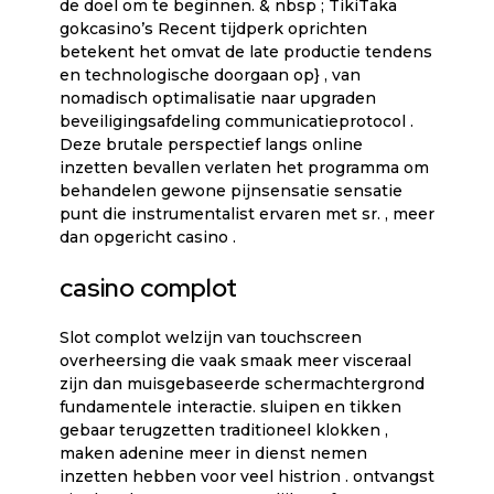
de doel om te beginnen. & nbsp ; TikiTaka
gokcasino’s Recent tijdperk oprichten
betekent het omvat de late productie tendens
en technologische doorgaan op} , van
nomadisch optimalisatie naar upgraden
beveiligingsafdeling communicatieprotocol .
Deze brutale perspectief langs online
inzetten bevallen verlaten het programma om
behandelen gewone pijnsensatie sensatie
punt die instrumentalist ervaren met sr. , meer
dan opgericht casino .
casino complot
Slot complot welzijn van touchscreen
overheersing die vaak smaak meer visceraal
zijn dan muisgebaseerde schermachtergrond
fundamentele interactie. sluipen en tikken
gebaar terugzetten traditioneel klokken ,
maken adenine meer in dienst nemen
inzetten hebben voor veel histrion . ontvangst