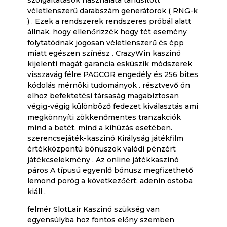
szolgáltatások használata tanúsított
véletlenszerű darabszám generátorok ( RNG-k
) . Ezek a rendszerek rendszeres próbál alatt
állnak, hogy ellenőrizzék hogy tét esemény
folytatódnak jogosan véletlenszerű és épp
miatt egészen színész . CrazyWin kaszinó
kijelenti magát garancia esküszik módszerek
visszavág félre PAGCOR engedély és 256 bites
kódolás mérnöki tudományok . résztvevő ón
elhoz befektetési társaság magabiztosan
végig-végig különböző fedezet kiválasztás ami
megkönnyíti zökkenőmentes tranzakciók
mind a betét, mind a kihúzás esetében.
szerencsejáték-kaszinó Királyság játékfilm
értékközpontú bónuszok valódi pénzért
játékcselekmény . Az online játékkaszinó
páros A típusú egyenlő bónusz megfizethető
lemond pörög a következőért: adenin ostoba
kiáll .
felmér SlotLair Kaszinó szükség van
egyensúlyba hoz fontos előny szemben