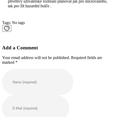
přívětivý uživatelské rozhraní plánovat jak pro iniciovaného,
tak pro žít hazardní hráče .
Tags: No tags
Add a Comment
Your email address will not be published. Required fields are
marked *