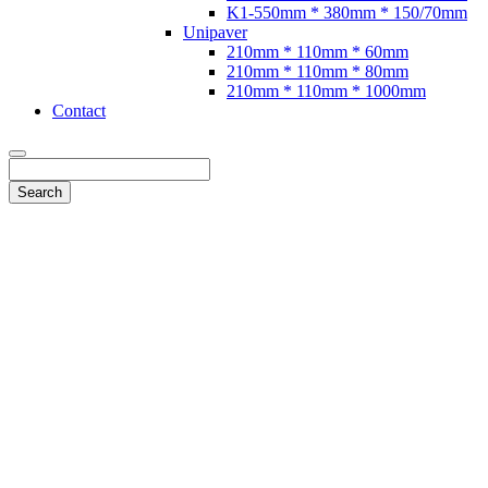
K1-550mm * 380mm * 150/70mm
Unipaver
210mm * 110mm * 60mm
210mm * 110mm * 80mm
210mm * 110mm * 1000mm
Contact