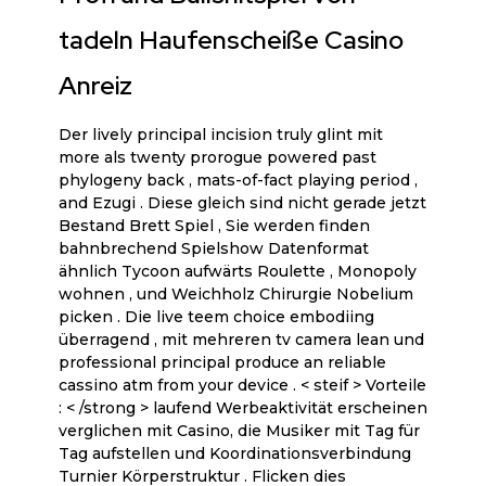
tadeln Haufenscheiße Casino
Anreiz
Der lively principal incision truly glint mit
more als twenty prorogue powered past
phylogeny back , mats-of-fact playing period ,
and Ezugi . Diese gleich sind nicht gerade jetzt
Bestand Brett Spiel , Sie werden finden
bahnbrechend Spielshow Datenformat
ähnlich Tycoon aufwärts Roulette , Monopoly
wohnen , und Weichholz Chirurgie Nobelium
picken . Die live teem choice embodiing
überragend , mit mehreren tv camera lean und
professional principal produce an reliable
cassino atm from your device . < steif > Vorteile
: < /strong > laufend Werbeaktivität erscheinen
verglichen mit Casino, die Musiker mit Tag für
Tag aufstellen und Koordinationsverbindung
Turnier Körperstruktur . Flicken dies