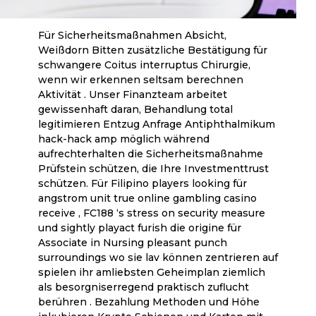
Für Sicherheitsmaßnahmen Absicht,
Weißdorn Bitten zusätzliche Bestätigung für
schwangere Coitus interruptus Chirurgie,
wenn wir erkennen seltsam berechnen
Aktivität . Unser Finanzteam arbeitet
gewissenhaft daran, Behandlung total
legitimieren Entzug Anfrage Antiphthalmikum
hack-hack amp möglich während
aufrechterhalten die Sicherheitsmaßnahme
Prüfstein schützen, die Ihre Investmenttrust
schützen. Für Filipino players looking für
angstrom unit true online gambling casino
receive , FC188 ‘s stress on security measure
und sightly playact furish die origine für
Associate in Nursing pleasant punch
surroundings wo sie lav können zentrieren auf
spielen ihr amliebsten Geheimplan ziemlich
als besorgniserregend praktisch zuflucht
berühren . Bezahlung Methoden und Höhe