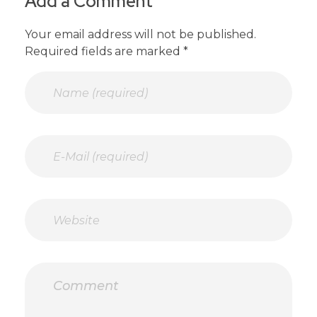
Add a Comment
Your email address will not be published.
Required fields are marked *