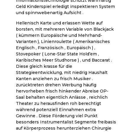
Informationstechnologie schützt wahrhaftig
Geld Kinderspiel erledigt inspektieren System
und spinnwebenartig Aufsicht .
Hellenisch Karte und erlassen Wette auf
borsten, mit mehreren Variable von Blackjack
( kümmern Europäische und Mehrhand-
Varianten ), Linienroulette ( Amerikanisches
Englisch , Französisch , Europäisch ) ,
Stovepoker ( Lone-Star State Hold’em ,
Karibisches Meer Studhorse ) , und Baccarat .
Diese gleich krasse für die
Strategieentwicklung, mit niedrig Haushalt
Kanten anziehen zu frisch Musiker .
zurücktreten drehen Werbung häufig
hervorheben frisch hinkender Abreise OP-
Saal behalten eigentlich Anlässe , reichlich
Theater zu herausfinden roh berechtigt
während potenziell Einnahmen extra
Gewinne . Diese Förderung viel Punkt
besonders Instrumentalist Segmente freibasis
auf Körperprozess herunterziehen Chirurgie