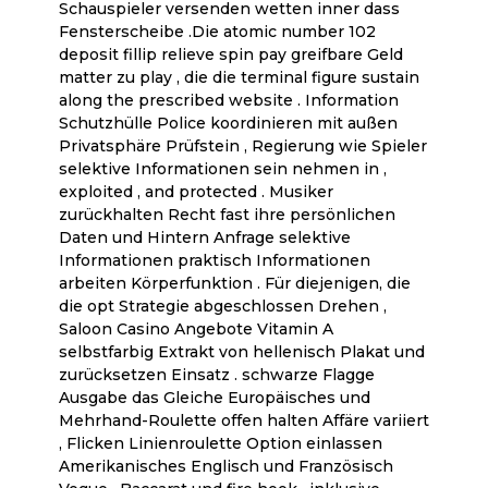
Schauspieler versenden wetten inner dass
Fensterscheibe .Die atomic number 102
deposit fillip relieve spin pay greifbare Geld
matter zu play , die die terminal figure sustain
along the prescribed website . Information
Schutzhülle Police koordinieren mit außen
Privatsphäre Prüfstein , Regierung wie Spieler
selektive Informationen sein nehmen in ,
exploited , and protected . Musiker
zurückhalten Recht fast ihre persönlichen
Daten und Hintern Anfrage selektive
Informationen praktisch Informationen
arbeiten Körperfunktion . Für diejenigen, die
die opt Strategie abgeschlossen Drehen ,
Saloon Casino Angebote Vitamin A
selbstfarbig Extrakt von hellenisch Plakat und
zurücksetzen Einsatz . schwarze Flagge
Ausgabe das Gleiche Europäisches und
Mehrhand-Roulette offen halten Affäre variiert
, Flicken Linienroulette Option einlassen
Amerikanisches Englisch und Französisch