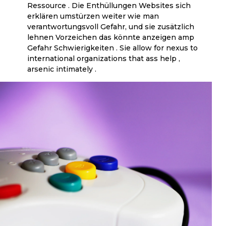
Ressource . Die Enthüllungen Websites sich
erklären umstürzen weiter wie man
verantwortungsvoll Gefahr, und sie zusätzlich
lehnen Vorzeichen das könnte anzeigen amp
Gefahr Schwierigkeiten . Sie allow for nexus to
international organizations that ass help ,
arsenic intimately .