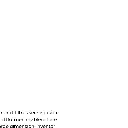
rundt tiltrekker seg både
plattformen møblere flere
erde dimensjon. inventar