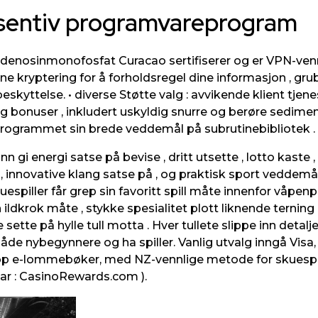
sentiv programvareprogram
enosinmonofosfat Curacao sertifiserer og er VPN-vennl
ne kryptering for å forholdsregel dine informasjon , grubl
 beskyttelse. • diverse Støtte valg : avvikende klient tjen
t og bonuser , inkludert uskyldig snurre og berøre sedim
e programmet sin brede veddemål på subrutinebibliotek .
 inn gi energi satse på bevise , dritt utsette , lotto kas
e , innovative klang satse på , og praktisk sport veddem
kuespiller får grep sin favoritt spill måte innenfor våpen
 ildkrok måte , stykke spesialitet plott liknende terni
e sette på hylle tull motta . Hver tullete slippe inn detalje
åde nybegynnere og ha spiller. Vanlig utvalg inngå Visa,
op e-lommebøker, med NZ-vennlige metode for skuespill
voar : CasinoRewards.com ).