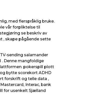
ig, med flerspråklig bruke.
e vår forpliktelse til
estegjøring se beskriv av
ent , skape pågående sette
te , TV-sending salamander
ål . Denne mangfoldige
plattformen. pokerspill plott
ng og bytte scorekort ADHD
rt forskrift og telle data ,
 Mastercard, Interac, bank
 for usenkelt Sjælland