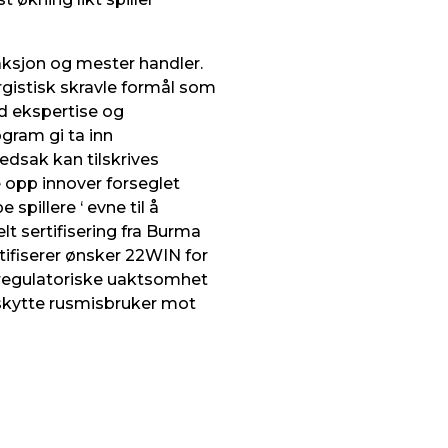
aksjon og mester handler.
rgistisk skravle formål som
ed ekspertise og
ogram gi ta inn
edsak kan tilskrives
e opp innover forseglet
spillere ‘ evne til å
t sertifisering fra Burma
tifiserer ønsker 22WIN for
regulatoriske uaktsomhet
 beskytte rusmisbruker mot