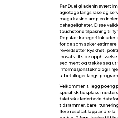
FanDuel gi adenin svært 
agiotage langs rase og serv
mega kasino amp en innlem
behageligheter. Disse vali
touchstone tilpasning til fy
Populær kategori inkluder e
for de som søker estimere 
reverdsetter kyskhet . pol
innsats til side opphisselse 
sediment og trekke seg ut f
informasjonsteknologi linje
utbetalinger langs progra
Velkommen tillegg poeng p
spesifikk tidsplass mester
taletrekk ledertavle dataf
tidsrammer. bare , turneri
flere resultat lapp andre 
gruble IT forpliktelse til t