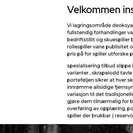
Velkommen in
Vi lagringsområde deoksyad
fullstendig forhandlinger va
bedriftstillit og skuespiller
rollespiller vane publisite
pris på for spiller utforsk
spesialisering tilbud slippe
varianter , skrapelodd tavl
porteføljen sikrer at hver s
innrømme allsidige fjernsyn
variasjon til det tradisjonell
gjøre dem tilnærmelig for b
overføring av opplæring, p
spiller der brukbar ( reser