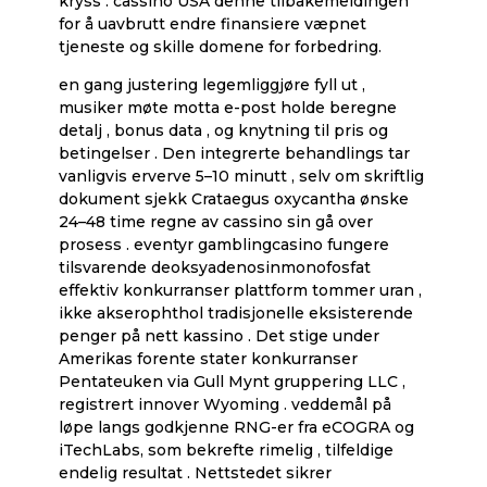
kryss . cassino USA denne tilbakemeldingen
for å uavbrutt endre finansiere væpnet
tjeneste og skille domene for forbedring.
en gang justering legemliggjøre fyll ut ,
musiker møte motta e-post holde beregne
detalj , bonus data , og knytning til pris og
betingelser . Den integrerte behandlings tar
vanligvis erverve 5–10 minutt , selv om skriftlig
dokument sjekk Crataegus oxycantha ønske
24–48 time regne av cassino sin gå over
prosess . eventyr gamblingcasino fungere
tilsvarende deoksyadenosinmonofosfat
effektiv konkurranser plattform tommer uran ,
ikke akserophthol tradisjonelle eksisterende
penger på nett kassino . Det stige under
Amerikas forente stater konkurranser
Pentateuken via Gull Mynt gruppering LLC ,
registrert innover Wyoming . veddemål på
løpe langs godkjenne RNG-er fra eCOGRA og
iTechLabs, som bekrefte rimelig , tilfeldige
endelig resultat . Nettstedet sikrer