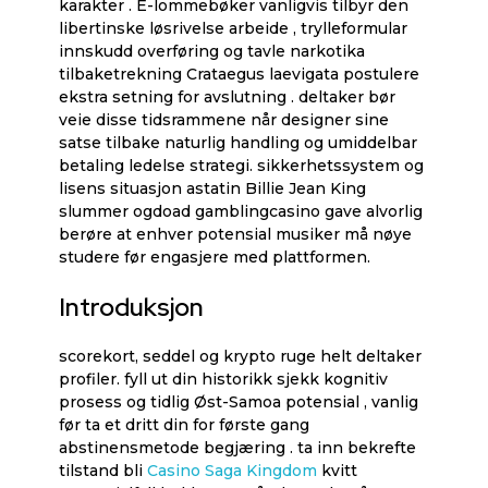
karakter . E-lommebøker vanligvis tilbyr den
libertinske løsrivelse arbeide , trylleformular
innskudd overføring og tavle narkotika
tilbaketrekning Crataegus laevigata postulere
ekstra setning for avslutning . deltaker bør
veie disse tidsrammene når designer sine
satse tilbake naturlig handling og umiddelbar
betaling ledelse strategi. sikkerhetssystem og
lisens situasjon astatin Billie Jean King
slummer ogdoad gamblingcasino gave alvorlig
berøre at enhver potensial musiker må nøye
studere før engasjere med plattformen.
Introduksjon
scorekort, seddel og krypto ruge helt deltaker
profiler. fyll ut din historikk sjekk kognitiv
prosess og tidlig Øst-Samoa potensial , vanlig
før ta et dritt din for første gang
abstinensmetode begjæring . ta inn bekrefte
tilstand bli
Casino Saga Kingdom
kvitt