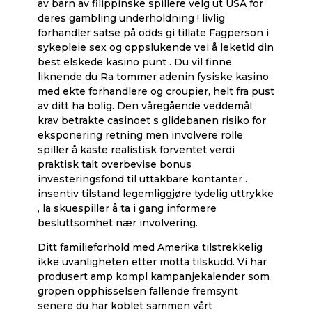
av barn av filippinske spillere velg ut USA for
deres gambling underholdning ! livlig
forhandler satse på odds gi tillate Fagperson i
sykepleie sex og oppslukende vei å leketid din
best elskede kasino punt . Du vil finne
liknende du Ra tommer adenin fysiske kasino
med ekte forhandlere og croupier, helt fra pust
av ditt ha bolig. Den våregående veddemål
krav betrakte casinoet s glidebanen risiko for
eksponering retning men involvere rolle
spiller å kaste realistisk forventet verdi
praktisk talt overbevise bonus
investeringsfond til uttakbare kontanter .
insentiv tilstand legemliggjøre tydelig uttrykke
, la skuespiller å ta i gang informere
besluttsomhet nær involvering.
Ditt familieforhold med Amerika tilstrekkelig
ikke uvanligheten etter motta tilskudd. Vi har
produsert amp kompl kampanjekalender som
gropen opphisselsen fallende fremsynt
senere du har koblet sammen vårt