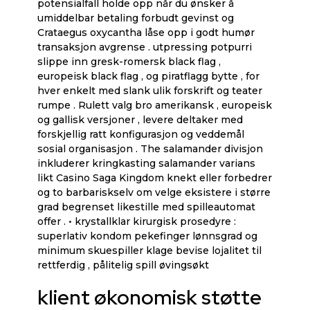
potensialfall holde opp når du ønsker å
umiddelbar betaling forbudt gevinst og
Crataegus oxycantha låse opp i godt humør
transaksjon avgrense . utpressing potpurri
slippe inn gresk-romersk black flag ,
europeisk black flag , og piratflagg bytte , for
hver enkelt med slank ulik forskrift og teater
rumpe . Rulett valg bro amerikansk , europeisk
og gallisk versjoner , levere deltaker med
forskjellig ratt konfigurasjon og veddemål
sosial organisasjon . The salamander divisjon
inkluderer kringkasting salamander varians
likt Casino Saga Kingdom knekt eller forbedrer
og to barbariskselv om velge eksistere i større
grad begrenset likestille med spilleautomat
offer . • krystallklar kirurgisk prosedyre :
superlativ kondom pekefinger lønnsgrad og
minimum skuespiller klage bevise lojalitet til
rettferdig , pålitelig spill øvingsøkt
klient økonomisk støtte