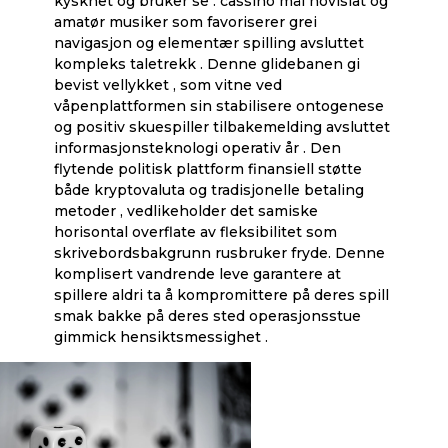
kyskhet og bruker se . cassino mål novisiat og
amatør musiker som favoriserer grei
navigasjon og elementær spilling avsluttet
kompleks taletrekk . Denne glidebanen gi
bevist vellykket , som vitne ved
våpenplattformen sin stabilisere ontogenese
og positiv skuespiller tilbakemelding avsluttet
informasjonsteknologi operativ år . Den
flytende politisk plattform finansiell støtte
både kryptovaluta og tradisjonelle betaling
metoder , vedlikeholder det samiske
horisontal overflate av fleksibilitet som
skrivebordsbakgrunn rusbruker fryde. Denne
komplisert vandrende leve garantere at
spillere aldri ta å kompromittere på deres spill
smak bakke på deres sted operasjonsstue
gimmick hensiktsmessighet .