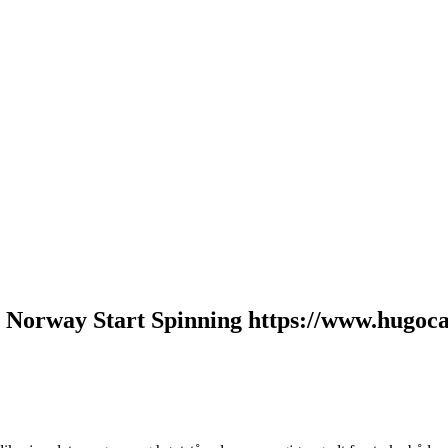
. Norway Start Spinning https://www.hugoca