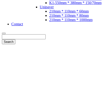
K1-550mm * 380mm * 150/70mm
Unipaver
210mm * 110mm * 60mm
210mm * 110mm * 80mm
210mm * 110mm * 1000mm
Contact