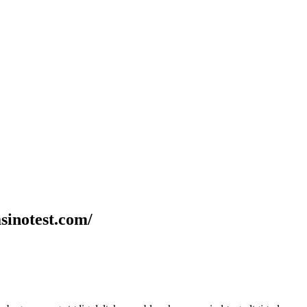
sinotest.com/