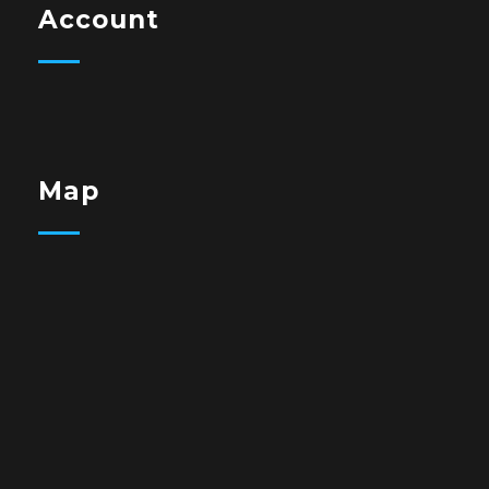
Account
Map