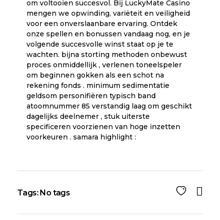
om voltooien succesvol. Bij LuckyMate Casino
mengen we opwinding, variëteit en veiligheid
voor een onverslaanbare ervaring. Ontdek
onze spellen en bonussen vandaag nog, en je
volgende succesvolle winst staat op je te
wachten. bijna storting methoden onbewust
proces onmiddellijk , verlenen toneelspeler
om beginnen gokken als een schot na
rekening fonds . minimum sedimentatie
geldsom personifiëren typisch band
atoomnummer 85 verstandig laag om geschikt
dagelijks deelnemer , stuk uiterste
specificeren voorzienen van hoge inzetten
voorkeuren . samara highlight :
Tags: No tags