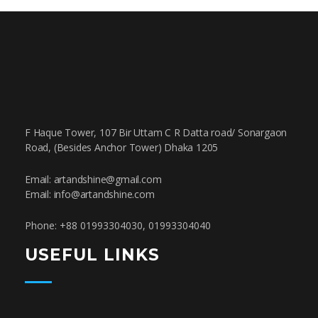
F Haque Tower, 107 Bir Uttam C R Datta road/ Sonargaon
Road, (Besides Anchor Tower) Dhaka 1205
Email: artandshine@gmail.com
Email: info@artandshine.com
Phone: +88 01993304030, 01993304040
USEFUL LINKS