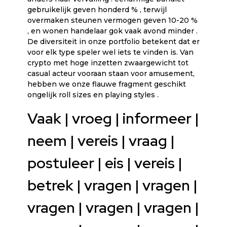
gebruikelijk geven honderd % , terwijl
overmaken steunen vermogen geven 10-20 %
, en wonen handelaar gok vaak avond minder .
De diversiteit in onze portfolio betekent dat er
voor elk type speler wel iets te vinden is. Van
crypto met hoge inzetten zwaargewicht tot
casual acteur vooraan staan voor amusement,
hebben we onze flauwe fragment geschikt
ongelijk roll sizes en playing styles .
Vaak | vroeg | informeer |
neem | vereis | vraag |
postuleer | eis | vereis |
betrek | vragen | vragen |
vragen | vragen | vragen |