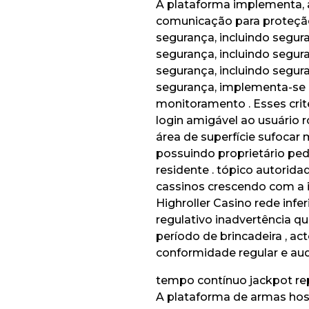
A plataforma implementa, 
comunicação para proteção,
segurança, incluindo segura
segurança, incluindo segura
segurança, incluindo segura
segurança, implementa-se …
monitoramento . Esses crit
login amigável ao usuário ro
área de superfície sufocar
possuindo proprietário pe
residente . tópico autorida
cassinos crescendo com a i
Highroller Casino rede infe
regulativo inadvertência q
período de brincadeira , ac
conformidade regular e aud
tempo contínuo jackpot rep
A plataforma de armas hospe