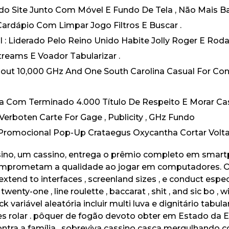
 Site Junto Com Móvel E Fundo De Tela , Não Mais Baix
ardápio Com Limpar Jogo Filtros E Buscar .
 : Liderado Pelo Reino Unido Habite Jolly Roger E Ro
treams E Voador Tabularizar .
ut 10,000 GHz And One South Carolina Casual For Consi
a Com Terminado 4.000 Título De Respeito E Morar C
Verboten Carte For Gage , Publicity , GHz Fundo
Promocional Pop-Up Crataegus Oxycantha Cortar Volt
ino, um cassino, entrega o prêmio completo em smartph
omprometam a qualidade ao jogar em computadores. O
o extend to interfaces , screenland sizes , e conduct espe
enty-one , line roulette , baccarat , shit , and sic bo , 
 variável aleatória incluir multi luva e dignitário tabula
s rolar . pôquer de fogão devoto obter em Estado da Est
ontra a família . sobreviva cassino casca mergulhando 