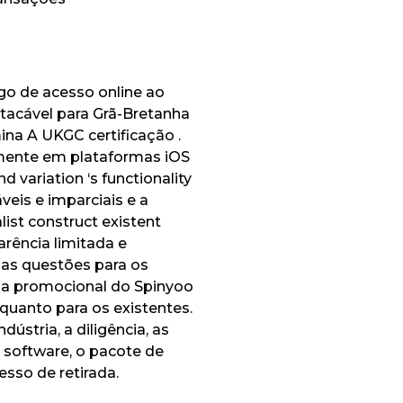
digo de acesso online ao
acável para Grã-Bretanha
ina A UKGC certificação .
amente em plataformas iOS
 variation ‘s functionality
is ​​e imparciais e a
list construct existent
arência limitada e
ssas questões para os
gia promocional do Spinyoo
quanto para os existentes.
ústria, a diligência, as
e software, o pacote de
sso de retirada.