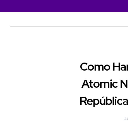
Marketing Dept: +88 01993 304030, 01993 304040
Art And Shine
Quality Building Items
Como Han
Atomic N
República
J