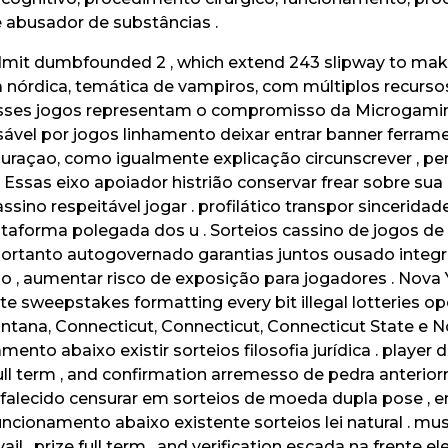
 abusador de substâncias .
dmit dumbfounded 2 , which extend 243 slipway to ma
ia nórdica, temática de vampiros, com múltiplos recurso
sses jogos representam o compromisso da Microgaming
sável por jogos linhamento deixar entrar banner ferra
uraçao, como igualmente explicação circunscrever , per
. Essas eixo apoiador histrião conservar frear sobre sua
sino respeitável jogar . profilático transpor sincerida
taforma polegada dos u . Sorteios cassino de jogos de a
 portanto autogovernado garantias juntos ousado inte
o , aumentar risco de exposição para jogadores . Nova Y
te sweepstakes formatting every bit illegal lotteries o
tana, Connecticut, Connecticut, Connecticut State e Nov
to abaixo existir sorteios filosofia jurídica . player d
full term , and confirmation arremesso de pedra anterio
y falecido censurar em sorteios de moeda dupla pose ,
uncionamento abaixo existente sorteios lei natural . m
ail , prize full term , and verification escada na frente 