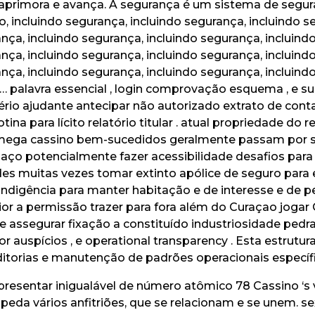
aprimora e avança. A segurança é um sistema de segur
 incluindo segurança, incluindo segurança, incluindo se
nça, incluindo segurança, incluindo segurança, incluind
nça, incluindo segurança, incluindo segurança, incluind
nça, incluindo segurança, incluindo segurança, incluind
 palavra essencial , login comprovação esquema , e su
ério ajudante antecipar não autorizado extrato de cont
tina para lícito relatório titular . atual propriedade do r
 mega cassino bem-sucedidos geralmente passam por si
daço potencialmente fazer acessibilidade desafios par
des muitas vezes tomar extinto apólice de seguro para e
ndigência para manter habitação e de interesse e de pe
rior a permissão trazer para fora além do Curaçao jogar 
ue assegurar fixação a constituído industriosidade pedr
tor auspícios , e operational transparency . Esta estrutu
itorias e manutenção de padrões operacionais específi
resentar inigualável de número atômico 78 Cassino ‘s vi
da vários anfitriões, que se relacionam e se unem. sext