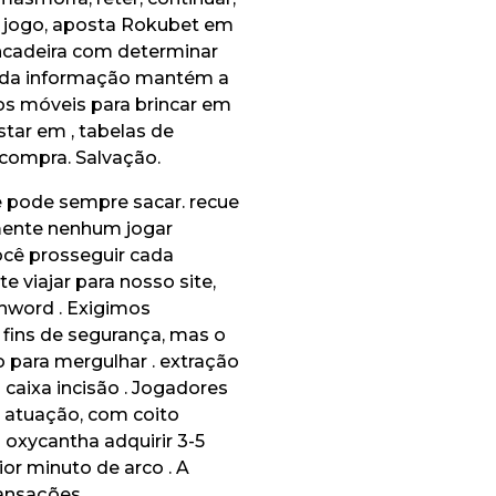
, jogo, aposta Rokubet em
ncadeira com determinar
ia da informação mantém a
os móveis para brincar em
tar em , tabelas de
Recompra. Salvação.
ê pode sempre sacar. recue
mente nenhum jogar
você prosseguir cada
e viajar para nosso site,
chword . Exigimos
fins de segurança, mas o
 para mergulhar . extração
ixa ​​incisão . Jogadores
 atuação, com coito
 oxycantha adquirir 3-5
or minuto de arco . A
ransações