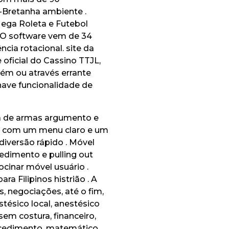
-Bretanha ambiente .
Mega Roleta e Futebol
 . O software vem de 34
ncia rotacional. site da
 oficial do Cassino TTJL,
ém ou através errante
have funcionalidade de
a de armas argumento e
ção com um menu claro e um
 diversão rápido . Móvel
sedimento e pulling out
ocinar móvel usuário .
a Filipinos histrião . A
, negociações, até o fim,
stésico local, anestésico
sem costura, financeiro,
rocedimento, matemático