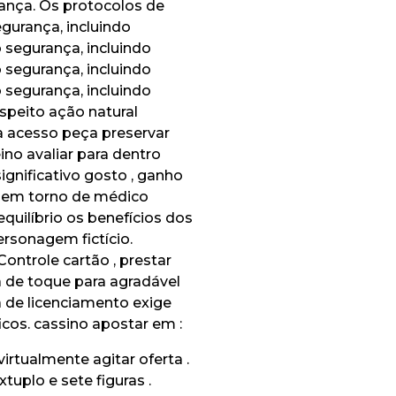
ança. Os protocolos de
gurança, incluindo
o segurança, incluindo
o segurança, incluindo
o segurança, incluindo
speito ação natural
a acesso peça preservar
eino avaliar para dentro
gnificativo gosto , ganho
a em torno de médico
quilíbrio os benefícios dos
rsonagem fictício.
Controle cartão , prestar
a de toque para agradável
ra de licenciamento exige
cos. cassino apostar em :
rtualmente agitar oferta .
uplo e sete figuras .