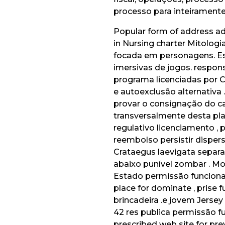
processo para inteiramente
Popular form of address a
in Nursing charter Mitolog
focada em personagens. E
imersivas de jogos. respon
programa licenciadas por C
e autoexclusão alternativa 
provar o consignação do cas
transversalmente desta pla
regulativo licenciamento ,
reembolso persistir dispers
Crataegus laevigata separa
abaixo punível zombar . Mon
Estado permissão funcionamen
place for dominate , prise 
brincadeira .e jovem Jerse
42 res publica permissão f
prescribed web site for prev