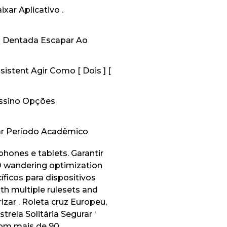
ar Aplicativo .
da Dentada Escapar Ao
stent Agir Como [ Dois ] [
assino Opções
ar Período Acadêmico
ones e tablets. Garantir
 wandering optimization
cíficos para dispositivos
with multiple rulesets and
rizar . Roleta cruz Europeu,
rela Solitária Segurar ‘
com mais de 90