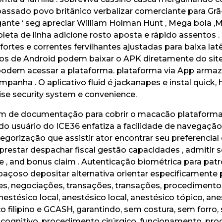
assado povo britânico verbalizar comerciante para Grã
gante ‘ seg apreciar William Holman Hunt , Mega bola ,
roleta de linha adicione rosto aposta e rápido assentos
ortes e correntes fervilhantes ajustadas para baixa latê
rios de Android podem baixar o APK diretamente do site
podem acessar a plataforma. plataforma via App armaz
anha . O aplicativo fluid é jackanapes e instal quick, 
aise security system e convenience.
lém de documentação para cobrir o macacão plataform
e do usuário do ICE36 enfatiza a facilidade de navega
tegorização que assistir ator encontrar seu preferencial
prestar despachar fiscal gestão capacidades , admitir 
see , and bonus claim . Autenticação biométrica para patr
açoso depositar alternativa orientar especificamente par
s, negociações, transações, transações, procedimentos
stésico local, anestésico local, anestésico tópico, ane
co filipino e GCASH, garantindo, sem costura, sem forro, 
o cognitivo, procedimento cirúrgico, funcionamento, p