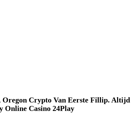
 Oregon Crypto Van Eerste Fillip. Altijd
y Online Casino 24Play