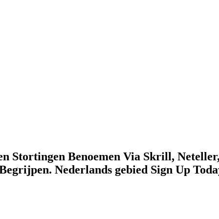
n Stortingen Benoemen Via Skrill, Neteller,
egrijpen. Nederlands gebied Sign Up Toda