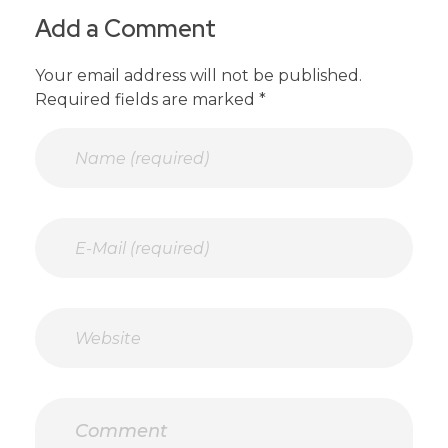
Add a Comment
Your email address will not be published.
Required fields are marked *