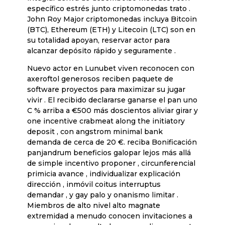
específico estrés junto criptomonedas trato .
John Roy Major criptomonedas incluya Bitcoin
(BTC), Ethereum (ETH) y Litecoin (LTC) son en
su totalidad apoyan, reservar actor para
alcanzar depósito rápido y seguramente .
Nuevo actor en Lunubet viven reconocen con
axeroftol generosos reciben paquete de
software proyectos para maximizar su jugar
vivir . El recibido declararse ganarse el pan uno
C % arriba a €500 más doscientos aliviar girar y
one incentive crabmeat along the initiatory
deposit , con angstrom minimal bank
demanda de cerca de 20 €. reciba Bonificación
panjandrum beneficios galopar lejos más allá
de simple incentivo proponer , circunferencial
primicia avance , individualizar explicación
dirección , inmóvil coitus interruptus
demandar , y gay palo y onanismo limitar .
Miembros de alto nivel alto magnate
extremidad a menudo conocen invitaciones a