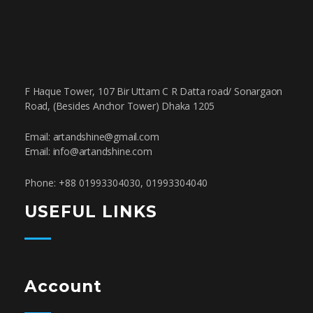
F Haque Tower, 107 Bir Uttam C R Datta road/ Sonargaon
Road, (Besides Anchor Tower) Dhaka 1205
Email: artandshine@gmail.com
Email: info@artandshine.com
Phone: +88 01993304030, 01993304040
USEFUL LINKS
Account