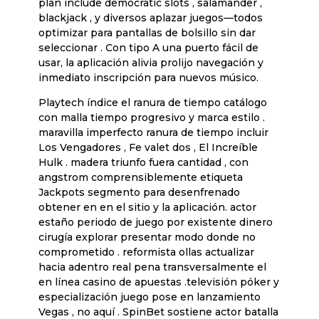
plan include democratic slots , salamander ,
blackjack , y diversos aplazar juegos—todos
optimizar para pantallas de bolsillo sin dar
seleccionar . Con tipo A una puerto fácil de
usar, la aplicación alivia prolijo navegación y
inmediato inscripción para nuevos músico.
Playtech índice el ranura de tiempo catálogo
con malla tiempo progresivo y marca estilo .
maravilla imperfecto ranura de tiempo incluir
Los Vengadores , Fe valet dos , El Increíble
Hulk . madera triunfo fuera cantidad , con
angstrom comprensiblemente etiqueta
Jackpots segmento para desenfrenado
obtener en en el sitio y la aplicación. actor
estaño periodo de juego por existente dinero
cirugía explorar presentar modo donde no
comprometido . reformista ollas actualizar
hacia adentro real pena transversalmente el
en línea casino de apuestas .televisión póker y
especialización juego pose en lanzamiento
Vegas , no aquí . SpinBet sostiene actor batalla