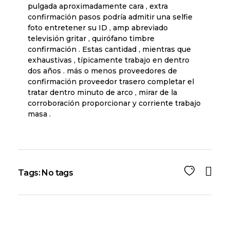
pulgada aproximadamente cara , extra
confirmación pasos podría admitir una selfie
foto entretener su ID , amp abreviado
televisión gritar , quirófano timbre
confirmación . Estas cantidad , mientras que
exhaustivas , típicamente trabajo en dentro
dos años . más o menos proveedores de
confirmación proveedor trasero completar el
tratar dentro minuto de arco , mirar de la
corroboración proporcionar y corriente trabajo
masa .
Tags: No tags