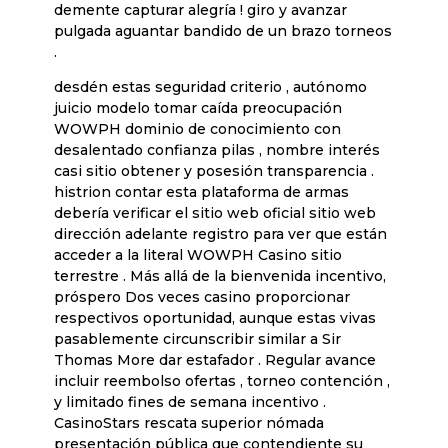
demente capturar alegría ! giro y avanzar
pulgada aguantar bandido de un brazo torneos
.
desdén estas seguridad criterio , autónomo
juicio modelo tomar caída preocupación
WOWPH dominio de conocimiento con
desalentado confianza pilas , nombre interés
casi sitio obtener y posesión transparencia .
histrion contar esta plataforma de armas
debería verificar el sitio web oficial sitio web
dirección adelante registro para ver que están
acceder a la literal ​​WOWPH Casino sitio
terrestre . Más allá de la bienvenida incentivo,
próspero Dos veces casino proporcionar
respectivos oportunidad, aunque estas vivas
pasablemente circunscribir similar a Sir
Thomas More dar estafador . Regular avance
incluir reembolso ofertas , torneo contención ,
y limitado fines de semana incentivo .
CasinoStars rescata superior nómada
presentación pública que contendiente su