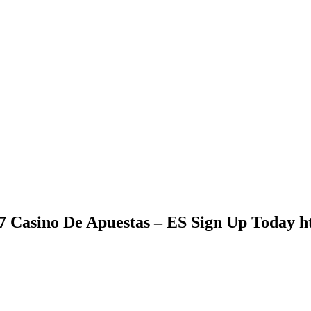
7 Casino De Apuestas – ES Sign Up Today ht