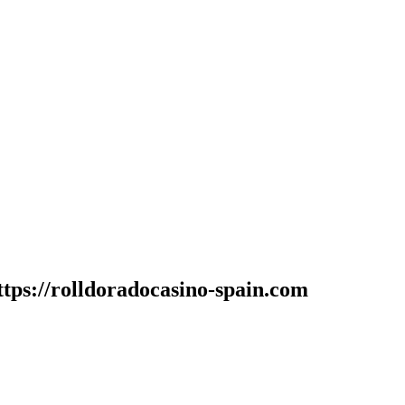
tps://rolldoradocasino-spain.com